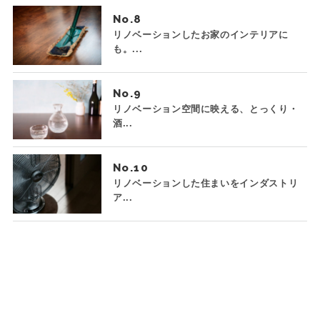
No.
リノベーションしたお家のインテリアに
も。...
No.
リノベーション空間に映える、とっくり・
酒...
No.
リノベーションした住まいをインダストリ
ア...