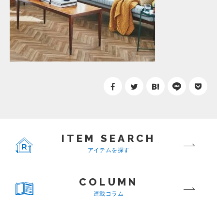
ITEM SEARCH
アイテムを探す
COLUMN
連載コラム