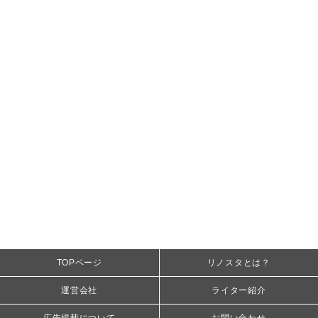
TOPページ
リノスタとは？
運営会社
ライター紹介