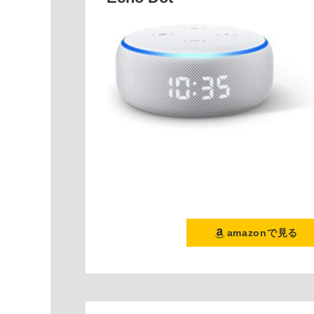
amazonで見る