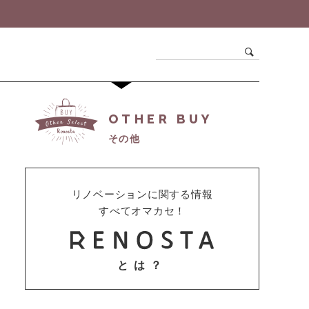
OTHER BUY
その他
リノベーションに関する情報
すべてオマカセ！
とは？