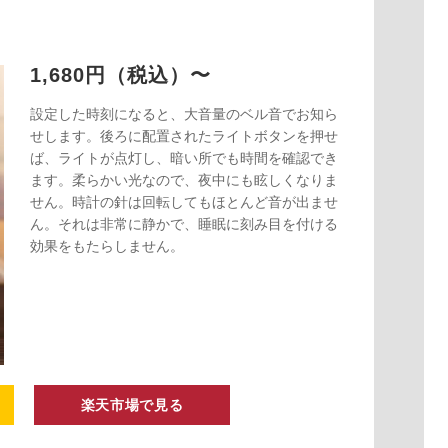
1,680円（税込）〜
設定した時刻になると、大音量のベル音でお知ら
せします。後ろに配置されたライトボタンを押せ
ば、ライトが点灯し、暗い所でも時間を確認でき
ます。柔らかい光なので、夜中にも眩しくなりま
せん。時計の針は回転してもほとんど音が出ませ
ん。それは非常に静かで、睡眠に刻み目を付ける
効果をもたらしません。
楽天市場で見る