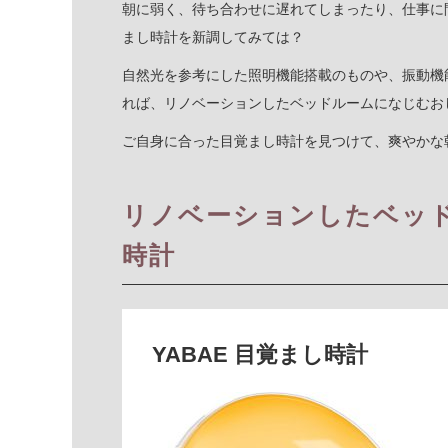
朝に弱く、待ち合わせに遅れてしまったり、仕事に
まし時計を新調してみては？
自然光を参考にした照明機能搭載のものや、振動機
れば、リノベーションしたベッドルームになじむお
ご自身に合った目覚まし時計を見つけて、爽やか
リノベーションしたベッ
時計
YABAE 目覚まし時計