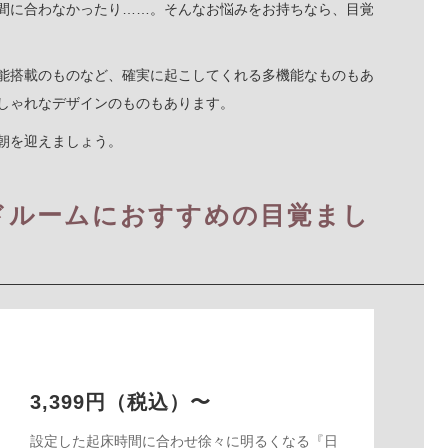
間に合わなかったり……。そんなお悩みをお持ちなら、目覚
能搭載のものなど、確実に起こしてくれる多機能なものもあ
しゃれなデザインのものもあります。
な朝を迎えましょう。
ドルームにおすすめの目覚まし
3,399円（税込）〜
設定した起床時間に合わせ徐々に明るくなる『日