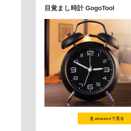
目覚まし時計 GogoTool
amazonで見る