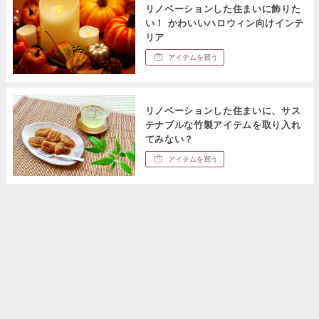
リノベーションした住まいに飾りた
い！ かわいいハロウィン向けインテ
リア
アイテムを買う
リノベーションした住まいに、サス
テナブルな竹製アイテムを取り入れ
てみない？
アイテムを買う