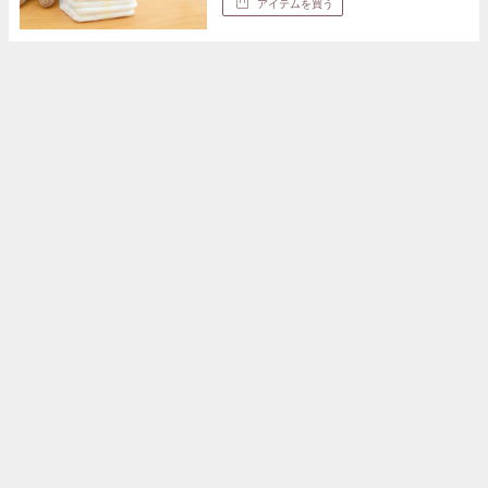
アイテムを買う