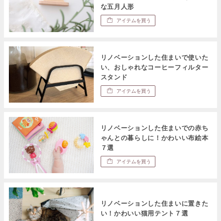
な五月人形
アイテムを買う
リノベーションした住まいで使いた
い、おしゃれなコーヒーフィルター
スタンド
アイテムを買う
リノベーションした住まいでの赤ち
ゃんとの暮らしに！かわいい布絵本
７選
アイテムを買う
リノベーションした住まいに置きた
い！かわいい猫用テント７選