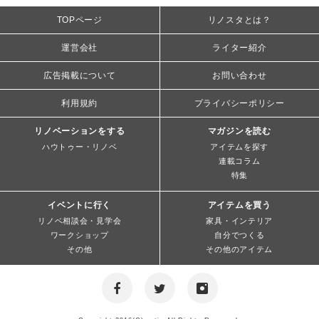
TOPページ
リノスタとは？
運営会社
ライター紹介
広告掲載について
お問い合わせ
利用規約
プライバシーポリシー
リノベーションをする
マガジンを読む
ハウトゥー・リノベ
アイテムを探す
連載コラム
特集
イベントに行く
アイテムを買う
リノベ相談会・見学会
家具・インテリア
ワークショップ
自分でつくる
その他
その他のアイテム