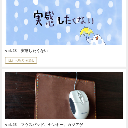
vol.28 実感したくない
マガジンを読む
vol.26 マウスパッド、ヤンキー、カツアゲ