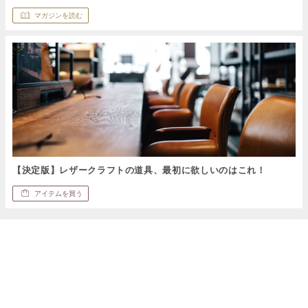
マガジンを読む
【決定版】レザークラフトの道具、最初に欲しいのはこれ！
アイテムを買う