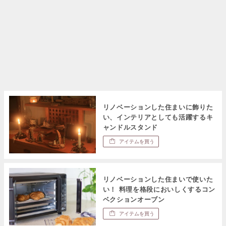
リノベーションした住まいに飾りた
い、インテリアとしても活躍するキ
ャンドルスタンド
アイテムを買う
リノベーションした住まいで使いた
い！ 料理を格段においしくするコン
ベクションオーブン
アイテムを買う