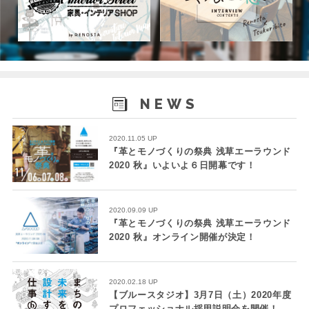
NEWS
2020.11.05 UP
『革とモノづくりの祭典 浅草エーラウンド
2020 秋』いよいよ６日開幕です！
2020.09.09 UP
『革とモノづくりの祭典 浅草エーラウンド
2020 秋』オンライン開催が決定！
2020.02.18 UP
【ブルースタジオ】3月7日（土）2020年度
プロフェッショナル採用説明会を開催！