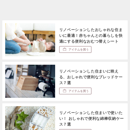
リノベーションしたおしゃれな住ま
いに最適！赤ちゃんとの暮らしを快
適にする便利なおむつ替えシート
アイテムを買う
リノベーションした住まいに映え
る、おしゃれで便利なブレッドケー
ス７選
アイテムを買う
リノベーションした住まいで使いた
い！ おしゃれで便利な綿棒収納ケー
ス７選