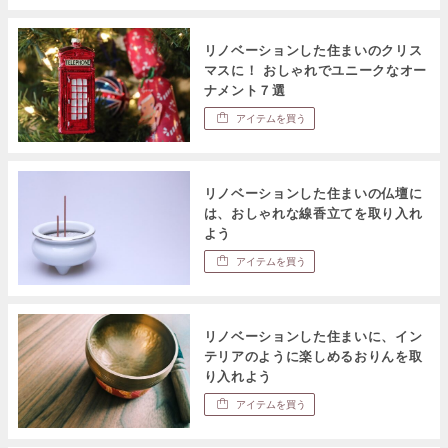
リノベーションした住まいのクリス
マスに！ おしゃれでユニークなオー
ナメント７選
アイテムを買う
リノベーションした住まいの仏壇に
は、おしゃれな線香立てを取り入れ
よう
アイテムを買う
リノベーションした住まいに、イン
テリアのように楽しめるおりんを取
り入れよう
アイテムを買う