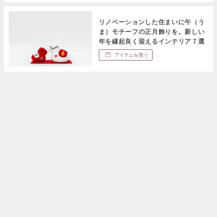
リノベーションした住まいに午（う
ま）モチーフの正月飾りを。新しい
年を縁起良く迎えるインテリア７選
アイテムを買う