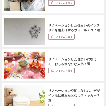
アイテムを買う
リノベーションした住まいのインテ
リアを格上げするウォールデコ７選
アイテムを買う
リノベーションした住まいに映え
る、おしゃれなひな人形７選
アイテムを買う
リノベーション空間になじむ、デザ
イン性に優れたおむつストッカー７
選