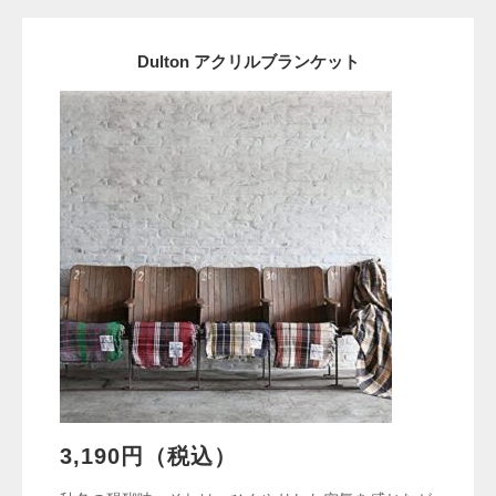
Dulton アクリルブランケット
3,190円（税込）