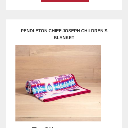
PENDLETON CHIEF JOSEPH CHILDREN’S
BLANKET