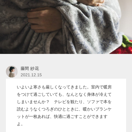
藤間 紗花
2021.12.15
いよいよ寒さも厳しくなってきました。室内で暖房
をつけて過ごしていても、なんとなく身体が冷えて
しまいませんか？ テレビを観たり、ソファで本を
読むようなくつろぎのひとときに、暖かいブランケ
ットが一枚あれば、快適に過ごすことができます
よ。