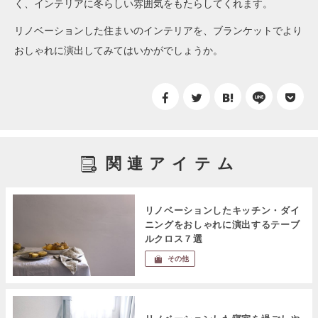
く、インテリアに冬らしい雰囲気をもたらしてくれます。
リノベーションした住まいのインテリアを、ブランケットでより
おしゃれに演出してみてはいかがでしょうか。
関連アイテム
リノベーションしたキッチン・ダイ
ニングをおしゃれに演出するテーブ
ルクロス７選
その他