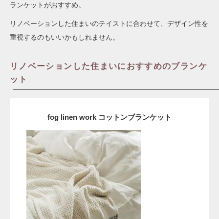
ランケットがおすすめ。
リノベーションした住まいのテイストに合わせて、デザイン性を
重視するのもいいかもしれません。
リノベーションした住まいにおすすめのブランケ
ット
fog linen work コットンブランケット