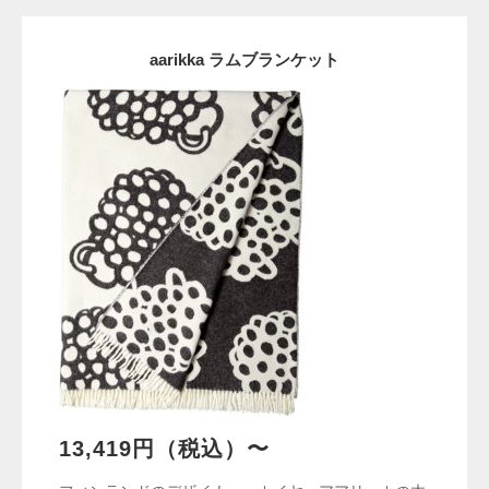
aarikka ラムブランケット
13,419円（税込）〜