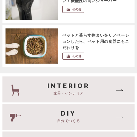
い！機能性の高いシェーバー
その他
ペットと暮らす住まいをリノベーシ
ョンしたら、ペット用の食器にもこ
だわりを
その他
INTERIOR
家具・インテリア
DIY
自分でつくる