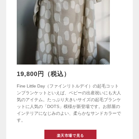
19,800円（税込）
Fine Little Day（ファインリトルデイ）の起毛コット
ンブランケットといえば、ベビーの出産祝いにも大人
気のアイテム。たっぷり大きいサイズの起毛ブランケ
ットに人気の「DOTS」模様が新登場です。お部屋の
インテリアになじみのよい、柔らかなサンドカラーで
す。
楽天市場で見る