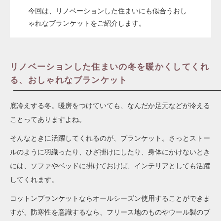
今回は、リノベーションした住まいにも似合うおし
ゃれなブランケットをご紹介します。
リノベーションした住まいの冬を暖かくしてくれ
る、おしゃれなブランケット
底冷えする冬。暖房をつけていても、なんだか足元などが冷える
ことってありますよね。
そんなときに活躍してくれるのが、ブランケット。さっとストー
ルのように羽織ったり、ひざ掛けにしたり、身体にかけないとき
には、ソファやベッドに掛けておけば、インテリアとしても活躍
してくれます。
コットンブランケットならオールシーズン使用することができま
すが、防寒性を意識するなら、フリース地のものやウール製のブ