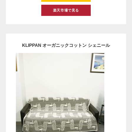
楽天市場で見る
KLIPPAN オーガニックコットン シェニール