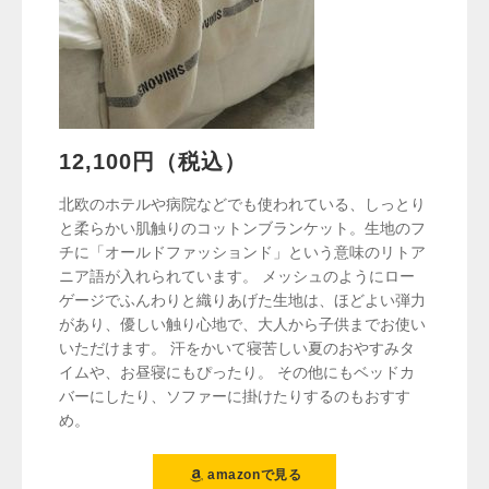
12,100円（税込）
北欧のホテルや病院などでも使われている、しっとり
と柔らかい肌触りのコットンブランケット。生地のフ
チに「オールドファッションド」という意味のリトア
ニア語が入れられています。 メッシュのようにロー
ゲージでふんわりと織りあげた生地は、ほどよい弾力
があり、優しい触り心地で、大人から子供までお使い
いただけます。 汗をかいて寝苦しい夏のおやすみタ
イムや、お昼寝にもぴったり。 その他にもベッドカ
バーにしたり、ソファーに掛けたりするのもおすす
め。
amazonで見る