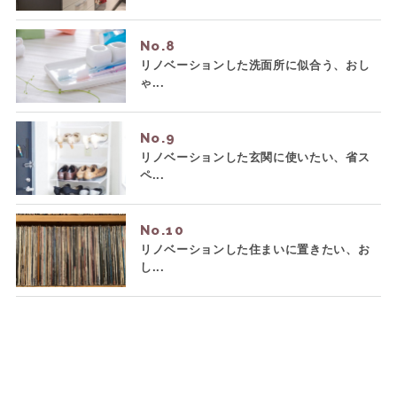
No.
リノベーションした洗面所に似合う、おし
ゃ...
No.
リノベーションした玄関に使いたい、省ス
ペ...
No.
リノベーションした住まいに置きたい、お
し...