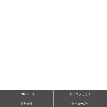
TOPページ
リノスタとは？
運営会社
ライター紹介