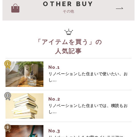
OTHER BUY
その他
「
アイテムを買う
」の
人気記事
No.
リノベーションした住まいで使いたい、お
し...
No.
リノベーションした住まいでは、積読もお
し...
No.