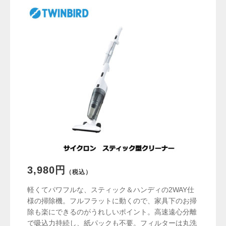
3,980円
（税込）
軽くてパワフルな、スティック＆ハンディの2WAY仕
様の掃除機。フルフラットに動くので、家具下のお掃
除も楽にできるのがうれしいポイント。高速遠心分離
で吸込力持続し、紙パックも不要。フィルターは丸洗