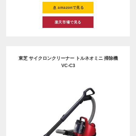
amazonで見る
楽天市場で見る
東芝 サイクロンクリーナー トルネオミニ 掃除機
VC-C3