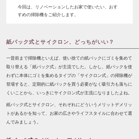
今回は、リノベーションしたお家で使いたい、おす
すめの掃除機をご紹介します。
紙パック式とサイクロン、どっちがいい？
一昔前まで掃除機といえば、使い捨ての紙パックにゴミを集めて
取り替える「紙パック式」が主流でした。しかし、紙パックを使
わずに本体にゴミを集めるタイプの「サイクロン式」の掃除機が
登場すると、定期的に紙パックを買う必要がなく吸引力も落ちに
くいことから、いっきにサイクロン式が主流になりましたよね。
紙パック式とサイクロン、それぞれにどういうメリットデメリッ
トがあるかを知って、お家の広さやライフスタイルに合わせて選
んでみましょう。