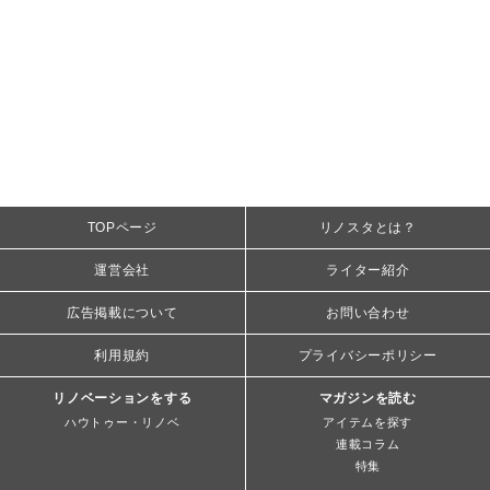
TOPページ
リノスタとは？
運営会社
ライター紹介
広告掲載について
お問い合わせ
利用規約
プライバシーポリシー
リノベーションをする
マガジンを読む
ハウトゥー・リノベ
アイテムを探す
連載コラム
特集