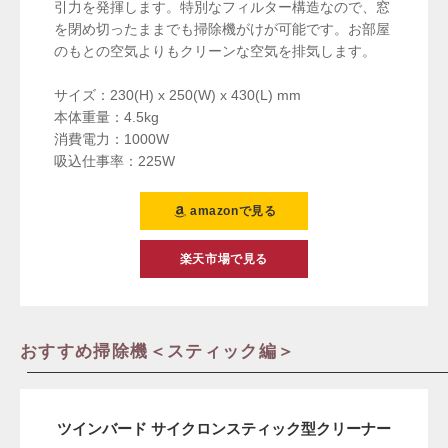
引力を発揮します。特別なフィルター構造なので、窓
を閉め切ったままでも掃除機がけが可能です。お部屋
のもとの空気よりもクリーンな空気を排気します。
サイズ：230(H) x 250(W) x 430(L) mm
本体重量：4.5kg
消費電力：1000W
吸込仕事率：225W
amazonで見る
楽天市場で見る
おすすめ掃除機＜スティック編＞
ツインバード サイクロンスティック型クリーナー