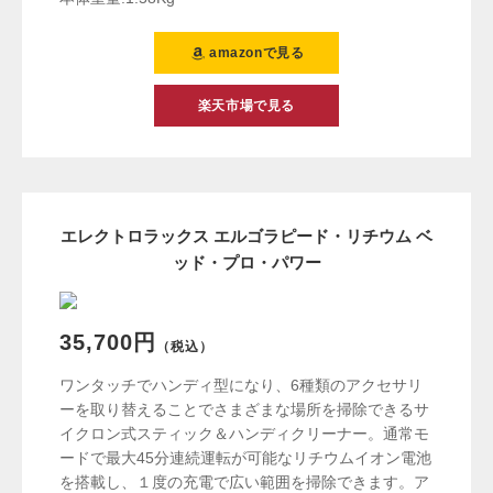
amazonで見る
楽天市場で見る
エレクトロラックス エルゴラピード・リチウム ベ
ッド・プロ・パワー
35,700円
（税込）
ワンタッチでハンディ型になり、6種類のアクセサリ
ーを取り替えることでさまざまな場所を掃除できるサ
イクロン式スティック＆ハンディクリーナー。通常モ
ードで最大45分連続運転が可能なリチウムイオン電池
を搭載し、１度の充電で広い範囲を掃除できます。ア