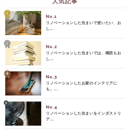
人気記事
No.
リノベーションした住まいで使いたい、お
し...
No.
リノベーションした住まいでは、積読もお
し...
No.
リノベーションしたお家のインテリアに
も。...
No.
リノベーションした住まいをインダストリ
ア...