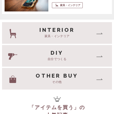
家具・インテリア
INTERIOR
家具・インテリア
DIY
自分でつくる
OTHER BUY
その他
「
アイテムを買う
」の