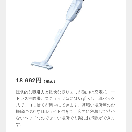
18,662円
（税込）
圧倒的な吸引力と軽快な取り回しが魅力の充電式コー
ドレス掃除機。スティック型にはめずらしい紙パック
式で、ゴミ捨てが簡単にできます。薄暗い場所等のお
掃除に便利なLEDライト付きで、床面に密着して浮か
ないヘッドなのでせまい場所でも楽にお掃除ができま
す。