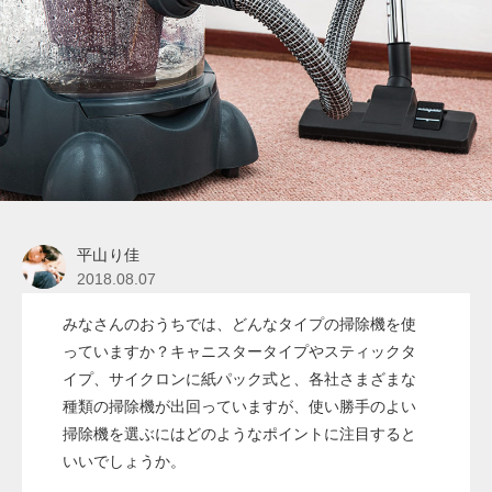
平山り佳
2018.08.07
みなさんのおうちでは、どんなタイプの掃除機を使
っていますか？キャニスタータイプやスティックタ
イプ、サイクロンに紙パック式と、各社さまざまな
種類の掃除機が出回っていますが、使い勝手のよい
掃除機を選ぶにはどのようなポイントに注目すると
いいでしょうか。