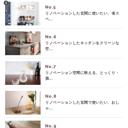
No.
リノベーションした玄関に使いたい、省ス
ペ...
No.
リノベーションしたキッチンをクリーンな
空...
No.
リノベーション空間に映える、とっくり・
酒...
No.
リノベーションした玄関で使いたい、おし
ゃ...
No.