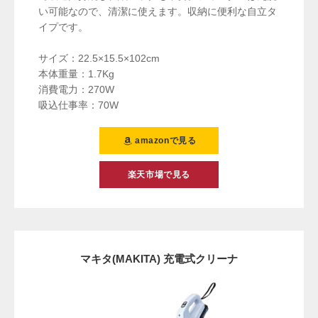
い可能なので、清潔に使えます。収納に便利な自立タ
イプです。
サイズ：22.5×15.5×102cm
本体重量：1.7Kg
消費電力：270W
吸込仕事率：70W
amazonで見る
楽天市場で見る
マキタ(MAKITA) 充電式クリーナ