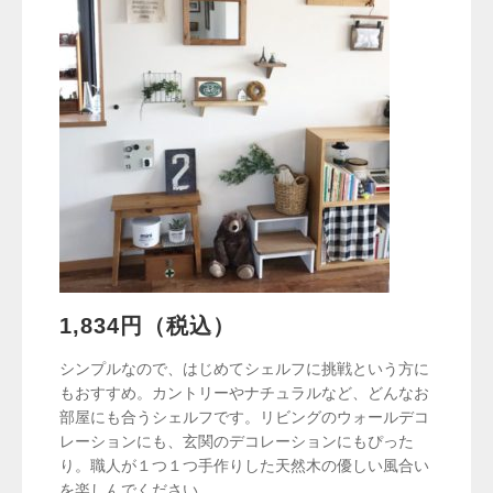
1,834円（税込）
シンプルなので、はじめてシェルフに挑戦という方に
もおすすめ。カントリーやナチュラルなど、どんなお
部屋にも合うシェルフです。リビングのウォールデコ
レーションにも、玄関のデコレーションにもぴった
り。職人が１つ１つ手作りした天然木の優しい風合い
を楽しんでください。