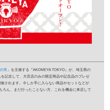
蚤の市
」を主催する『AKOMEYA TOKYO』が、埼玉県の
れを記念して、大宮店のみの限定商品や記念品のプレゼ
開催されます。今しか手に入らない商品やセットなどが
はもちろん、まだ行ったことない方、これを機会に来店して