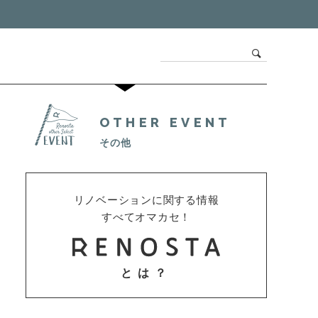
OTHER EVENT
その他
リノベーションに関する情報
すべてオマカセ！
とは？