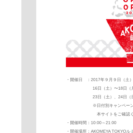
・開催日 ：2017年９月９日（土
16日（土）〜18日
23日（土）、24日（
※日付別キャンペー
本サイトをご確認く
・開催時間：10:00～21:00
・開催場所：AKOMEYA TOKYO