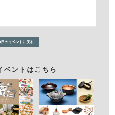
0日のイベントに戻る
イベントはこちら