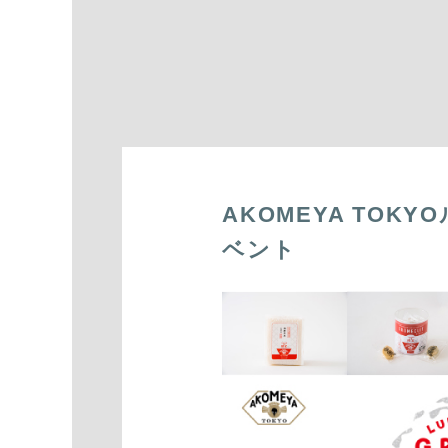
AKOMEYA TOK
ベント