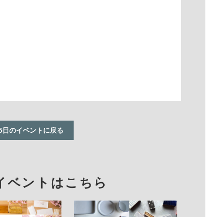
25日のイベントに戻る
イベントはこちら