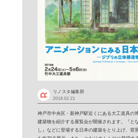
リノスタ編集部
2018.02.21
神戸市中央区・新神戸駅近くにある大工道具の
建築物を紹介する展覧会が開催されます。『と
し』などに登場する日本の建築をとり上げ、背