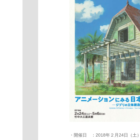
・開催日 ：2018年２月24日（土