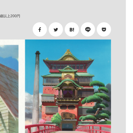
5歳以上200円