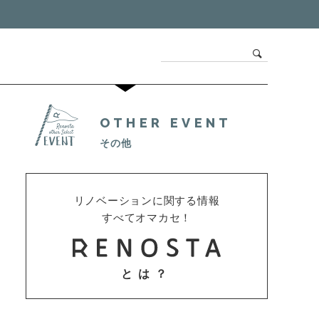
OTHER EVENT
その他
リノベーションに関する情報
すべてオマカセ！
とは？