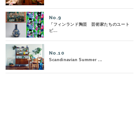
No.
「フィンランド陶芸 芸術家たちのユート
ピ...
No.
Scandinavian Summer ...