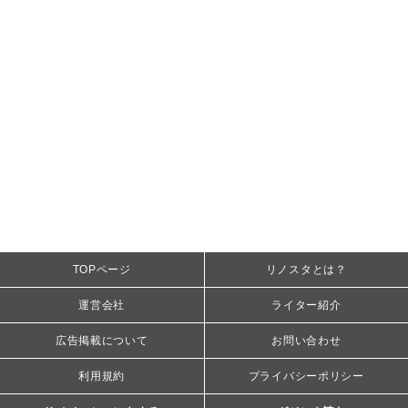
TOPページ
リノスタとは？
運営会社
ライター紹介
広告掲載について
お問い合わせ
利用規約
プライバシーポリシー