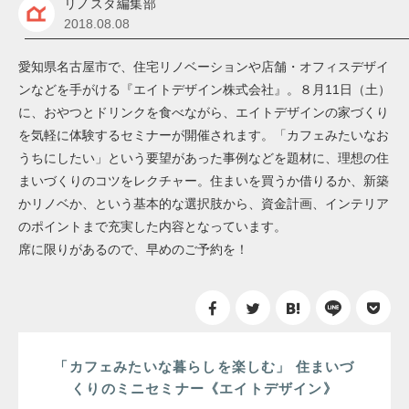
リノスタ編集部
2018.08.08
愛知県名古屋市で、住宅リノベーションや店舗・オフィスデザイ
ンなどを手がける『エイトデザイン株式会社』。８月11日（土）
に、おやつとドリンクを食べながら、エイトデザインの家づくり
を気軽に体験するセミナーが開催されます。「カフェみたいなお
うちにしたい」という要望があった事例などを題材に、理想の住
まいづくりのコツをレクチャー。住まいを買うか借りるか、新築
かリノベか、という基本的な選択肢から、資金計画、インテリア
のポイントまで充実した内容となっています。
席に限りがあるので、早めのご予約を！
「カフェみたいな暮らしを楽しむ」 住まいづ
くりのミニセミナー《エイトデザイン》