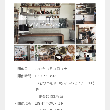
・開催日 ：2018年８月11日（土）
・開催時間：10:00〜13:00
（おやつを食べながらのセミナー１時
間
+ 順番に個別相談）
・開催場所：EIGHT TOWN ２F