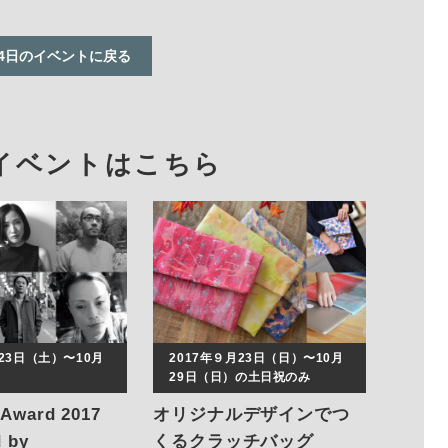
24日のイベントに戻る
イベントはこちら
月23日（土）〜10月
2017年９月23日（日）〜10月
29日（日）の土日祝のみ
 Award 2017
オリジナルデザインでつ
d by
くるクラッチバッグ