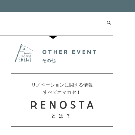
OTHER EVENT
その他
リノベーションに関する情報
すべてオマカセ！
とは？