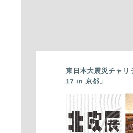
東日本大震災チャリ
17 in 京都」