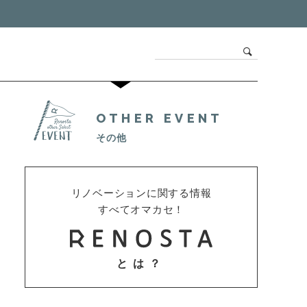
OTHER EVENT
その他
リノベーションに関する情報
すべてオマカセ！
とは？