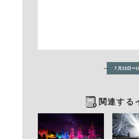
７月15日〜
関連する