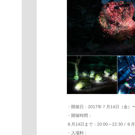
・開催日：2017年７月14日（金）
・開催時間：
８月14日まで：20:00～22:30 / ８月
・入場料：