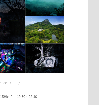
〜10月９日（月）
15日から：19:30～22:30