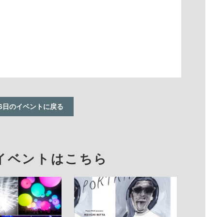
16日のイベントに戻る
イベントはこちら