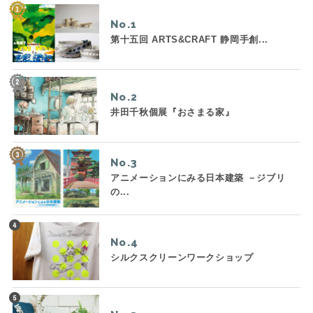
No.
第十五回 ARTS&CRAFT 静岡手創...
No.
井田千秋個展『おさまる家』
No.
アニメーションにみる日本建築 －ジブリ
の...
No.
シルクスクリーンワークショップ