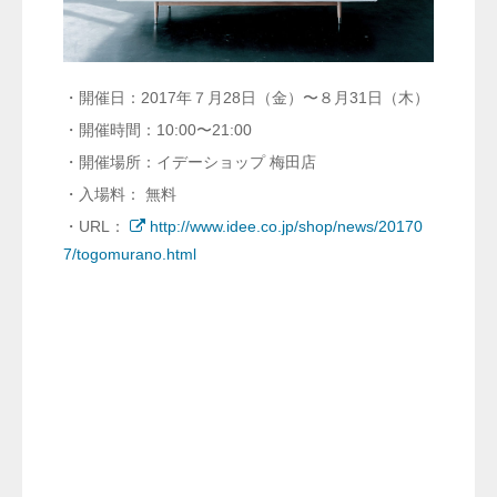
・開催日：2017年７月28日（金）〜８月31日（木）
・開催時間：10:00〜21:00
・開催場所：イデーショップ 梅田店
・入場料： 無料
・URL：
http://www.idee.co.jp/shop/news/20170
7/togomurano.html