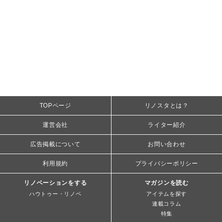
TOPページ
リノスタとは？
運営会社
ライター紹介
広告掲載について
お問い合わせ
利用規約
プライバシーポリシー
リノベーションをする
マガジンを読む
ハウトゥー・リノベ
アイテムを探す
連載コラム
特集