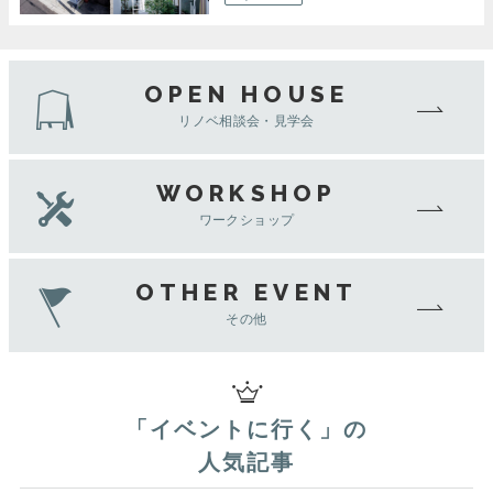
OPEN HOUSE
リノベ相談会・見学会
WORKSHOP
ワークショップ
OTHER EVENT
その他
「
イベントに行く
」の
人気記事