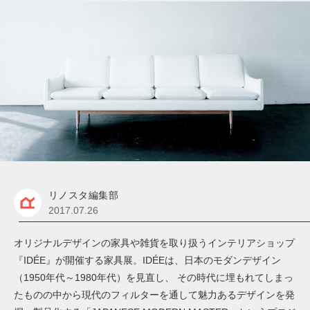
リノスタ編集部
2017.07.26
オリジナルデザインの家具や雑貨を取り扱うインテリアショップ
『IDÉE』が開催する家具展。IDÉEは、日本のモダンデザイン
（1950年代～1980年代）を見直し、 その時代に埋もれてしまっ
たものの中から現代のフィルターを通して魅力あるデザインを発