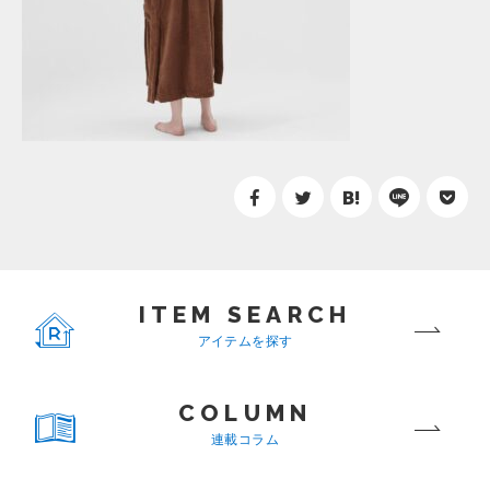
ITEM SEARCH
アイテムを探す
COLUMN
連載コラム