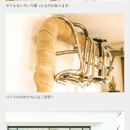
サドルもいろいろ凝ったものがあります。
ハンドルのかたちにもご注目！