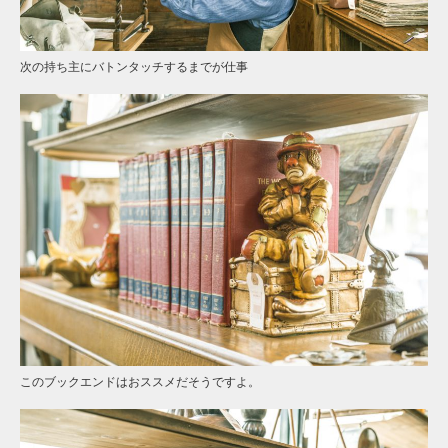
次の持ち主にバトンタッチするまでが仕事
このブックエンドはおススメだそうですよ。