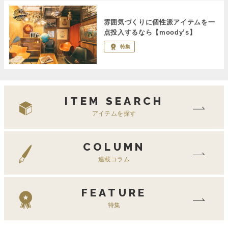
雰囲気づくりに個性派アイテムを一
点投入するなら【moody’s】
特集
ITEM SEARCH
アイテムを探す
COLUMN
連載コラム
FEATURE
特集