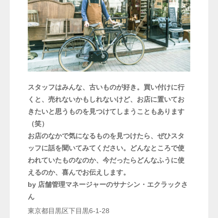
スタッフはみんな、古いものが好き。買い付けに行
くと、売れないかもしれないけど、お店に置いてお
きたいと思うものを見つけてしまうこともあります
（笑）
お店のなかで気になるものを見つけたら、ぜひスタ
ッフに話を聞いてみてください。どんなところで使
われていたものなのか、今だったらどんなふうに使
えるのか、喜んでお伝えします。
by 店舗管理マネージャーのサナシン・エクラックさ
ん
東京都目黒区下目黒6-1-28