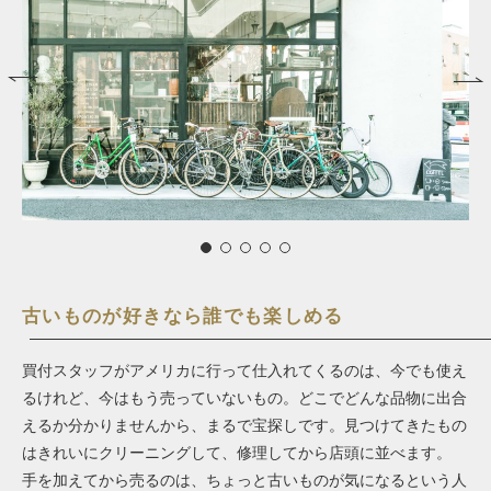
古いものが好きなら誰でも楽しめる
買付スタッフがアメリカに行って仕入れてくるのは、今でも使え
るけれど、今はもう売っていないもの。どこでどんな品物に出合
えるか分かりませんから、まるで宝探しです。見つけてきたもの
はきれいにクリーニングして、修理してから店頭に並べます。
手を加えてから売るのは、ちょっと古いものが気になるという人