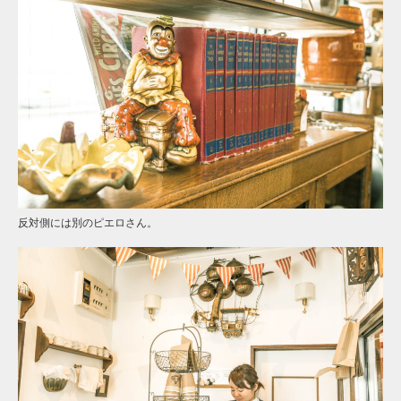
反対側には別のピエロさん。