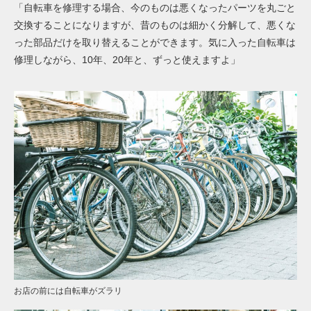
「自転車を修理する場合、今のものは悪くなったパーツを丸ごと
交換することになりますが、昔のものは細かく分解して、悪くな
った部品だけを取り替えることができます。気に入った自転車は
修理しながら、10年、20年と、ずっと使えますよ」
お店の前には自転車がズラリ