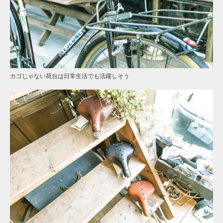
カゴじゃない荷台は日常生活でも活躍しそう