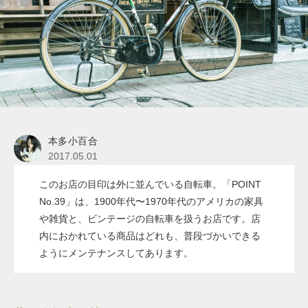
本多小百合
2017.05.01
このお店の目印は外に並んでいる自転車。「POINT
No.39」は、1900年代〜1970年代のアメリカの家具
や雑貨と、ビンテージの自転車を扱うお店です。店
内におかれている商品はどれも、普段づかいできる
ようにメンテナンスしてあります。