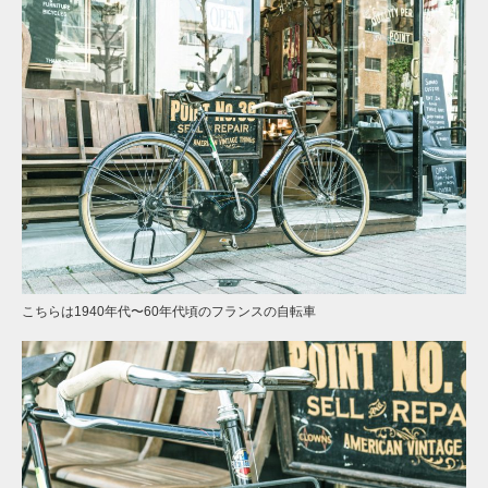
こちらは1940年代〜60年代頃のフランスの自転車