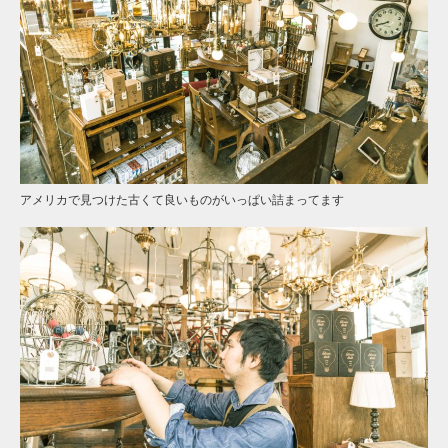
アメリカで見つけた古くて良いものがいっぱい詰まってます