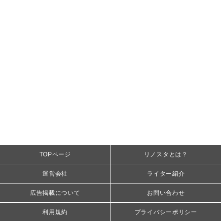
TOPページ
リノスタとは？
運営会社
ライター紹介
広告掲載について
お問い合わせ
利用規約
プライバシーポリシー