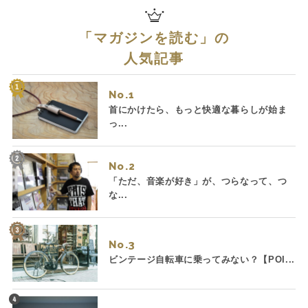
「
マガジンを読む
」の
人気記事
No.
首にかけたら、もっと快適な暮らしが始ま
っ...
No.
「ただ、音楽が好き」が、つらなって、つ
な...
No.
ビンテージ自転車に乗ってみない？【POI...