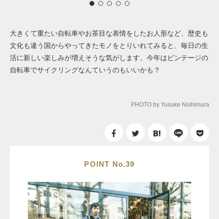
大きくて重たい自転車やお茶目な表情をしたお人形など、歴史も
文化も違う国からやってきたモノをとりいれてみると、毎日の生
活に新しい楽しみが増えそうな気がします。今年はビンテージの
自転車でサイクリングなんていうのもいいかも？
PHOTO by Yusuke Nishimura
POINT No.39