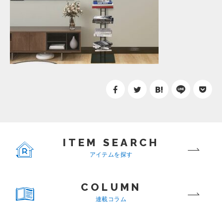
ITEM SEARCH
アイテムを探す
COLUMN
連載コラム