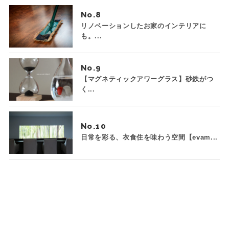
No.
リノベーションしたお家のインテリアに
も。...
No.
【マグネティックアワーグラス】砂鉄がつ
く...
No.
日常を彩る、衣食住を味わう空間【evam...