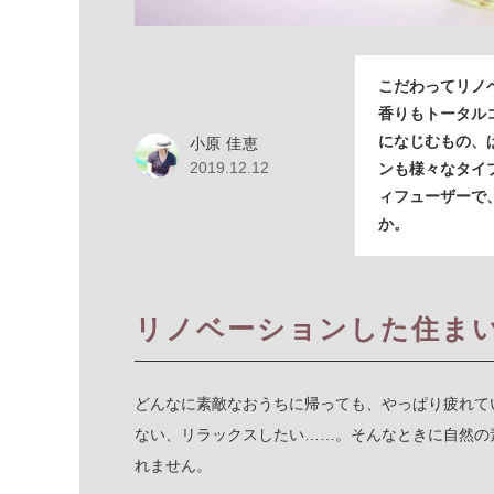
こだわってリノ
香りもトータル
になじむもの、
小原 佳恵
2019.12.12
ンも様々なタイ
ィフューザーで
か。
リノベーションした住ま
どんなに素敵なおうちに帰っても、やっぱり疲れて
ない、リラックスしたい……。そんなときに自然の
れません。