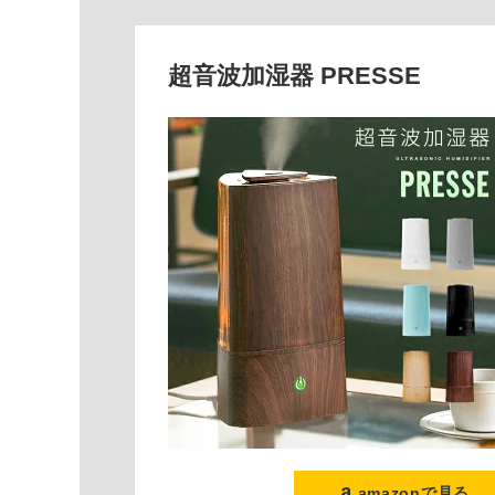
超音波加湿器 PRESSE
amazonで見る