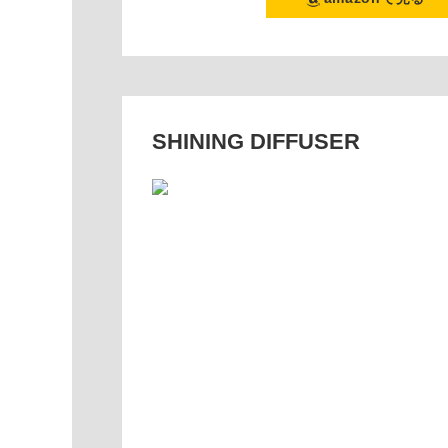
SHINING DIFFUSER