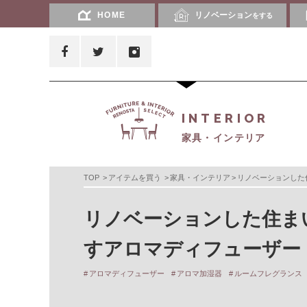
HOME
リノベーション
をする
INTERIOR
家具・インテリア
TOP
アイテムを買う
家具・インテリア
リノベーションした
リノベーションした住ま
すアロマディフューザー
アロマディフューザー
アロマ加湿器
ルームフレグランス