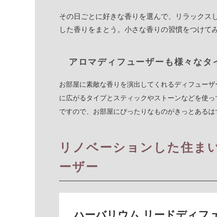
その日ごとに好きな香りを選んで、リラックス
した香りをまとう。小さな香りの習慣をつけて
アロマディフューザーも様々な
お部屋に素敵な香りを演出してくれるディフューザ
に広がるタイプとスティックやストーンなどを使っ
ですので、お部屋にぴったりなものがきっとあるは
リノベーションした住ま
ーザー
ハーバリウム リードディフ