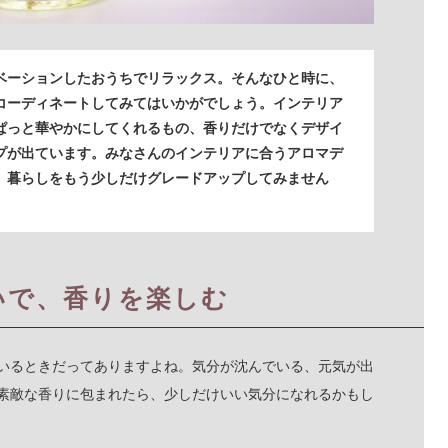
ベーションしたおうちでリラックス。そんなひと時に、
コーディネートしてみてはいかがでしょう。インテリア
ぱっと華やかにしてくれるもの、香りだけでなくデザイ
プが出ています。みなさんのインテリアに合うアロマデ
、暮らしをもう少しだけグレードアップしてみません
いで、香りを楽しむ
いるときだってありますよね。気分が沈んでいる、元気が出
素敵な香りに包まれたら、少しだけいい気分になれるかもし