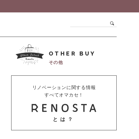
OTHER BUY
その他
リノベーションに関する情報
すべてオマカセ！
とは？