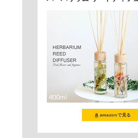
amazonで見る