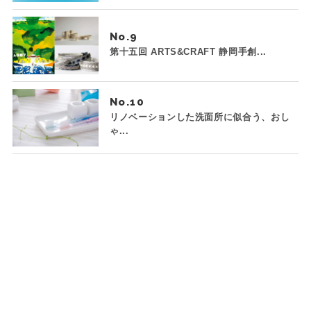
No.
第十五回 ARTS&CRAFT 静岡手創...
No.
リノベーションした洗面所に似合う、おし
ゃ...