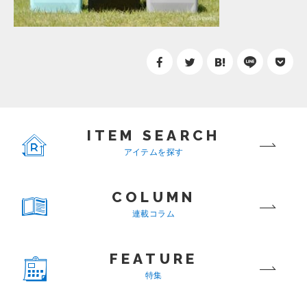
ITEM SEARCH
アイテムを探す
COLUMN
連載コラム
FEATURE
特集