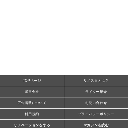
TOPページ
リノスタとは？
運営会社
ライター紹介
広告掲載について
お問い合わせ
利用規約
プライバシーポリシー
リノベーションをする
マガジンを読む