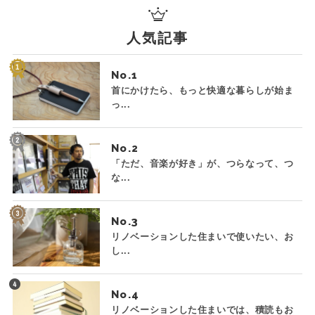
人気記事
No.
首にかけたら、もっと快適な暮らしが始ま
っ...
No.
「ただ、音楽が好き」が、つらなって、つ
な...
No.
リノベーションした住まいで使いたい、お
し...
No.
リノベーションした住まいでは、積読もお