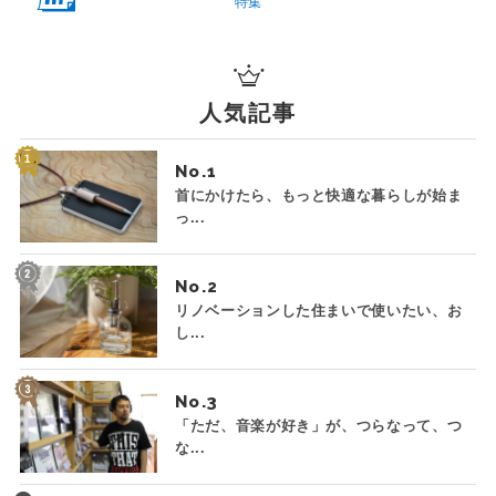
特集
人気記事
No.
首にかけたら、もっと快適な暮らしが始ま
っ...
No.
リノベーションした住まいで使いたい、お
し...
No.
「ただ、音楽が好き」が、つらなって、つ
な...