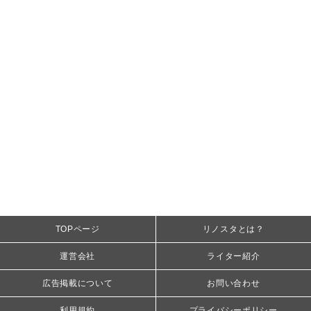
TOPページ
リノスタとは？
運営会社
ライター紹介
広告掲載について
お問い合わせ
利用規約
プライバシーポリシー