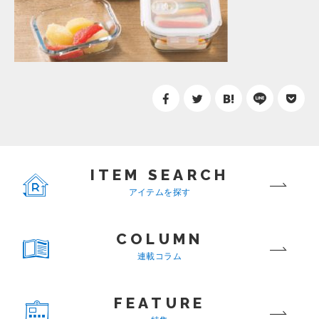
ITEM SEARCH
アイテムを探す
COLUMN
連載コラム
FEATURE