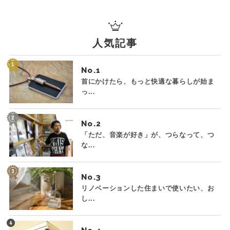
人気記事
No.
首にかけたら、もっと快適な暮らしが始ま
っ...
No.
「ただ、音楽が好き」が、つらなって、つ
な...
No.
リノベーションした住まいで使いたい、お
し...