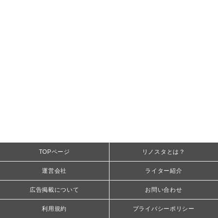
TOPページ
リノスタとは？
運営会社
ライター紹介
広告掲載について
お問い合わせ
利用規約
プライバシーポリシー