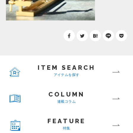
ITEM SEARCH
アイテムを探す
COLUMN
連載コラム
FEATURE
特集