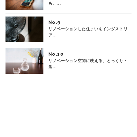
も。...
No.
リノベーションした住まいをインダストリ
ア...
No.
リノベーション空間に映える、とっくり・
酒...