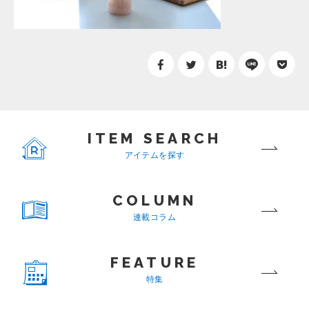
ITEM SEARCH
アイテムを探す
COLUMN
連載コラム
FEATURE
特集