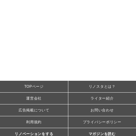
TOPページ
リノスタとは？
運営会社
ライター紹介
広告掲載について
お問い合わせ
利用規約
プライバシーポリシー
リノベーションをする
マガジンを読む