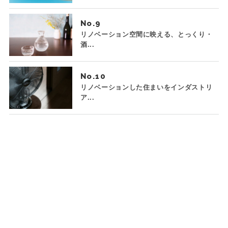
No.
リノベーション空間に映える、とっくり・
酒...
No.
リノベーションした住まいをインダストリ
ア...