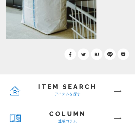
ITEM SEARCH
アイテムを探す
COLUMN
連載コラム