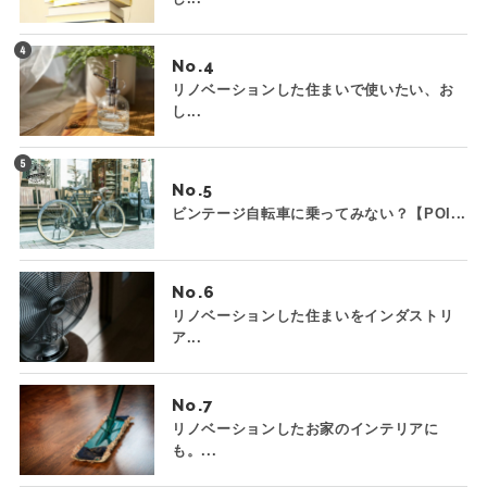
No.
リノベーションした住まいで使いたい、お
し...
No.
ビンテージ自転車に乗ってみない？【POI...
No.
リノベーションした住まいをインダストリ
ア...
No.
リノベーションしたお家のインテリアに
も。...