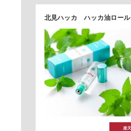
北見ハッカ ハッカ油ロール
楽