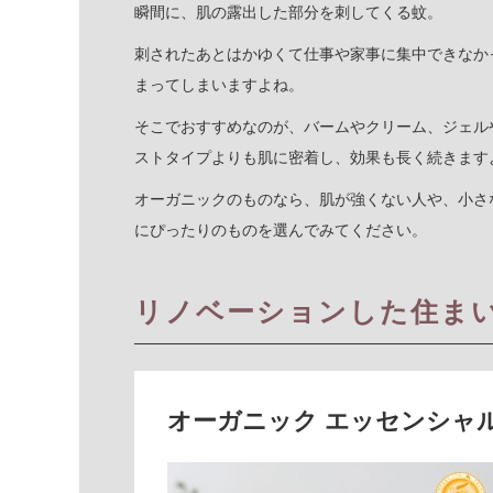
瞬間に、肌の露出した部分を刺してくる蚊。
刺されたあとはかゆくて仕事や家事に集中できなか
まってしまいますよね。
そこでおすすめなのが、バームやクリーム、ジェル
ストタイプよりも肌に密着し、効果も長く続きます
オーガニックのものなら、肌が強くない人や、小さ
にぴったりのものを選んでみてください。
リノベーションした住ま
オーガニック エッセンシャ