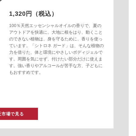
1,320円（税込）
100％天然エッセンシャルオイルの香りで、夏の
アウトドアを快適に。大地に根をはり、動くこと
のできない植物は、身を守るために、香りを使っ
ています。「シトロネ ガード」は、そんな植物の
力を借りた、体と環境にやさしいボディジェルで
す。周囲を気にせず、付けたい部分だけに使えま
す。強い香りやアルコールが苦手な方、子どもに
もおすすめです。
天市場で見る