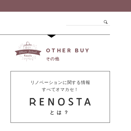
OTHER BUY
その他
リノベーションに関する情報
すべてオマカセ！
とは？