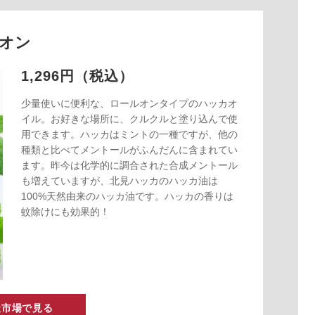
オン
1,296円（税込）
少量使いに便利な、ロールオンタイプのハッカオ
イル。お好きな場所に、クルクルと塗り込んで使
用できます。ハッカはミントの一種ですが、他の
種類と比べてメントールがふんだんに含まれてい
ます。昨今は化学的に調合された合成メントール
も増えていますが、北見ハッカのハッカ油は
100%天然由来のハッカ油です。ハッカの香りは
蚊除けにも効果的！
天市場で見る