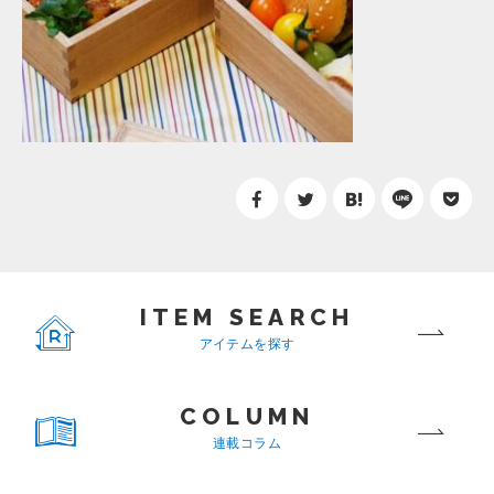
ITEM SEARCH
アイテムを探す
COLUMN
連載コラム