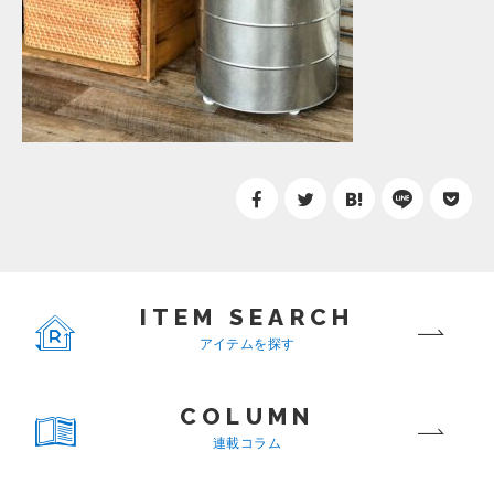
ITEM SEARCH
アイテムを探す
COLUMN
連載コラム