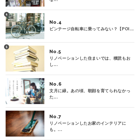
No.
ビンテージ自転車に乗ってみない？【POI...
No.
リノベーションした住まいでは、積読もお
し...
No.
文月に緑。あの頃、朝顔を育てられなかっ
た...
No.
リノベーションしたお家のインテリアに
も。...