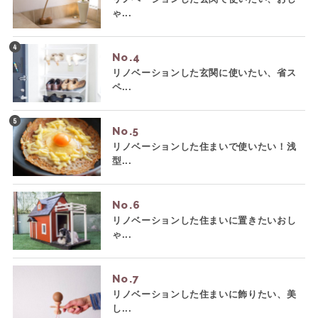
ゃ...
No.
リノベーションした玄関に使いたい、省ス
ペ...
No.
リノベーションした住まいで使いたい！浅
型...
No.
リノベーションした住まいに置きたいおし
ゃ...
No.
リノベーションした住まいに飾りたい、美
し...