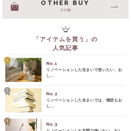
OTHER BUY
その他
「
アイテムを買う
」の
人気記事
No.
リノベーションした住まいで使いたい、お
し...
No.
リノベーションした住まいでは、積読もお
し...
No.
リノベーションした玄関で使いたい、おし