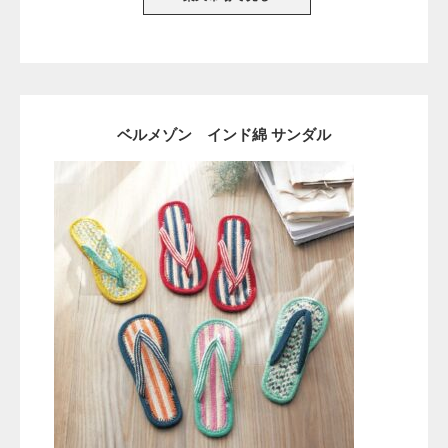
ベルメゾン インド綿 サンダル