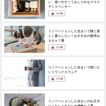
い、使いやすくておしゃれなマスク
ディスペンサー
その他
リノベーションした住まいで猫と楽
しく暮らしたい！おすすめの猫用お
もちゃ７選
その他
リノベーションした住まいで使いた
いリラックスウェア
その他
リノベーションした住まいのお正月
に！おしゃれなしめ縄飾り７選