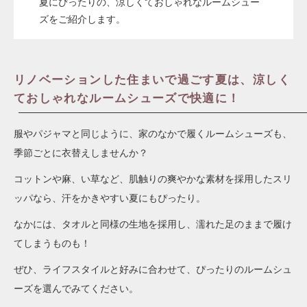
夏にぴったりの、涼しくておしゃれなルームシュー
ズをご紹介します。
リノベーションした住まいで過ごす夏は、涼しく
ておしゃれなルームシューズで快適に！
服やパジャマと同じように、家のなかで履くルームシューズも、
季節ごとに衣替えしませんか？
コットンや麻、い草など、肌触りの爽やかな素材を採用したスリ
ッパなら、汗をかきやすい夏にもぴったり。
なかには、タオルと同様の生地を採用し、濡れた足のままで履け
てしまうものも！
ぜひ、ライフスタイルと好みに合わせて、ぴったりのルームシュ
ーズを選んでみてください。