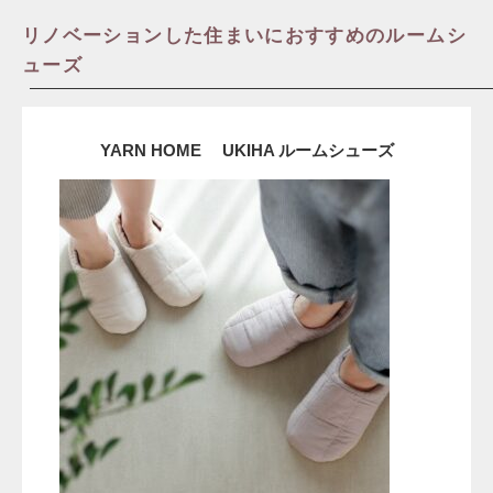
リノベーションした住まいにおすすめのルームシ
ューズ
YARN HOME UKIHA ルームシューズ