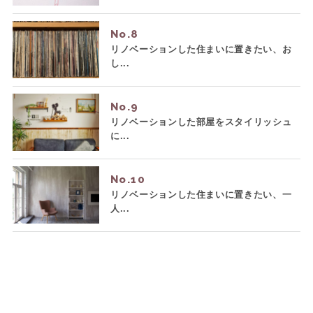
No.
リノベーションした住まいに置きたい、お
し...
No.
リノベーションした部屋をスタイリッシュ
に...
No.
リノベーションした住まいに置きたい、一
人...