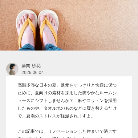
藤間 紗花
2025.06.04
高温多湿な日本の夏。足元をすっきりと快適に保つ
ために、夏向けの素材を採用した爽やかなルームシ
ューズにシフトしませんか？ 麻やコットンを採用
したものや、タオル地のものなどに履き替えるだけ
で、夏場のストレスが軽減されますよ。
この記事では、リノベーションした住まいで過ごす