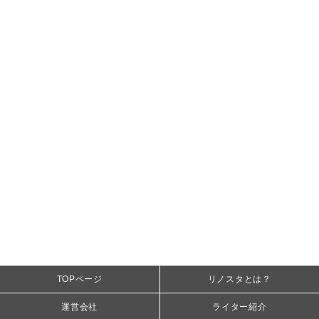
TOPページ
リノスタとは？
運営会社
ライター紹介