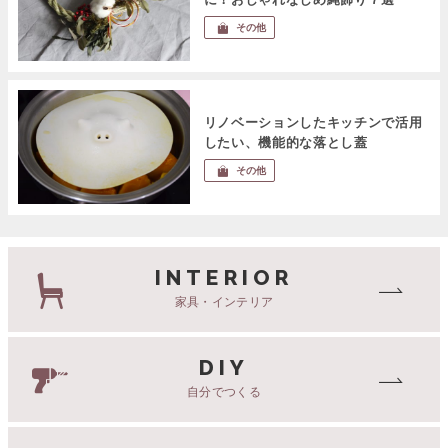
その他
リノベーションしたキッチンで活用
したい、機能的な落とし蓋
その他
INTERIOR
家具・インテリア
DIY
自分でつくる