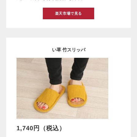
楽天市場で見る
い草 竹スリッパ
1,740円（税込）