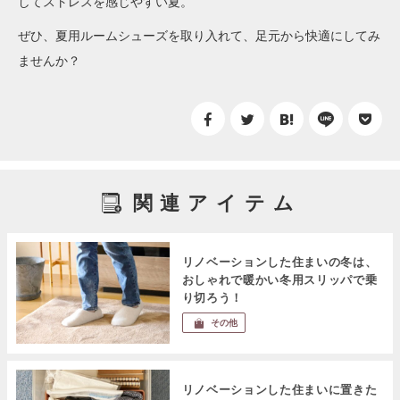
してストレスを感じやすい夏。
ぜひ、夏用ルームシューズを取り入れて、足元から快適にしてみ
ませんか？
関連アイテム
リノベーションした住まいの冬は、
おしゃれで暖かい冬用スリッパで乗
り切ろう！
その他
リノベーションした住まいに置きた