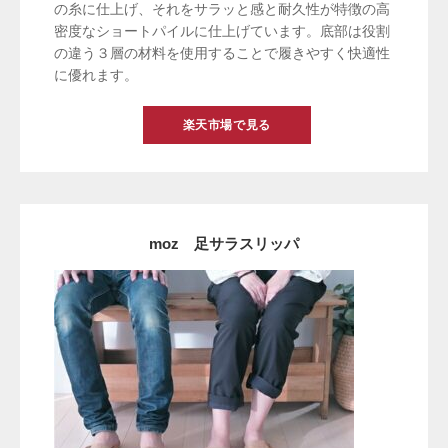
の糸に仕上げ、それをサラッと感と耐久性が特徴の高
密度なショートパイルに仕上げています。底部は役割
の違う３層の材料を使用することで履きやすく快適性
に優れます。
楽天市場で見る
moz 足サラスリッパ