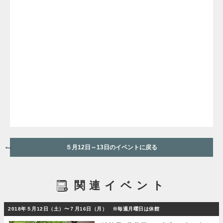
５月12日～13日のイベントに戻る
関連イベント
2018年５月12日（土）〜７月16日（月） ※毎週月曜日は休館