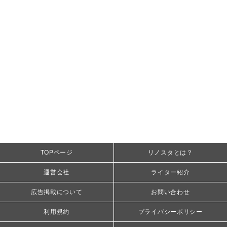
TOPページ
リノスタとは？
運営会社
ライター紹介
広告掲載について
お問い合わせ
利用規約
プライバシーポリシー