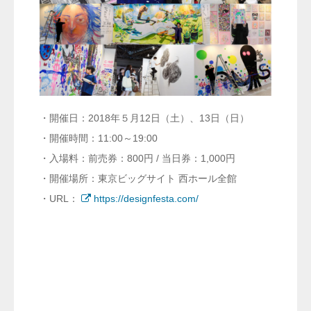
・開催日：2018年５月12日（土）、13日（日）
・開催時間：11:00～19:00
・入場料：前売券：800円 / 当日券：1,000円
・開催場所：東京ビッグサイト 西ホール全館
・URL：
https://designfesta.com/