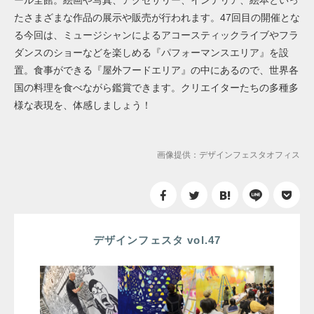
たさまざまな作品の展示や販売が行われます。47回目の開催とな
る今回は、ミュージシャンによるアコースティックライブやフラ
ダンスのショーなどを楽しめる『パフォーマンスエリア』を設
置。食事ができる『屋外フードエリア』の中にあるので、世界各
国の料理を食べながら鑑賞できます。クリエイターたちの多種多
様な表現を、体感しましょう！
画像提供：デザインフェスタオフィス
デザインフェスタ vol.47