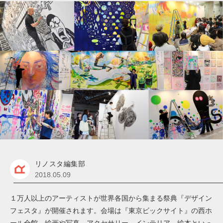
リノスタ編集部
2018.05.09
１万人以上のアーティストが世界各国から集まる祭典『デザイン
フェスタ』が開催されます。会場は『東京ビックサイト』の西ホ
ール全館。絵画や写真、アクセサリー、インテリア、絵本といっ