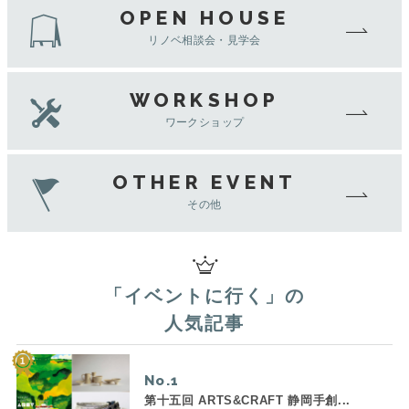
OPEN HOUSE
リノベ相談会・見学会
WORKSHOP
ワークショップ
OTHER EVENT
その他
「
イベントに行く
」の
人気記事
No.
第十五回 ARTS&CRAFT 静岡手創...