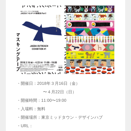
・開催日：2018年３月16日（金）
〜４月22日（日）
・開催時間：11:00〜19:00
・入場料：無料
・開催場所：東京ミッドタウン・デザインハブ
・URL：