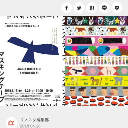
リノスタ編集部
2018.04.18