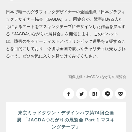
日本で唯一のグラフィックデザイナーの全国組織『日本グラフィ
ックデザイナー協会（JAGDA）』。同協会が、障害のある人た
ちによるアートをマスキングテープにデザインした作品を展示す
る『JAGDAつながりの展覧会』を開催します。このイベント
は、障害のあるアーティストとパラリンピック選手を支援するこ
とを目的にしており、今後は全国で展示やチャリティ販売もされ
るそう。ぜひお気に入りを見つけてみてください。
画像提供：JAGDAつながりの展覧会
東京ミッドタウン・デザインハブ第74回企画
展 「JAGDAつながりの展覧会 Part 1 マスキ
ングテープ」