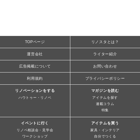
TOPページ
リノスタとは？
運営会社
ライター紹介
広告掲載について
お問い合わせ
利用規約
プライバシーポリシー
リノベーションをする
マガジンを読む
ハウトゥー・リノベ
アイテムを探す
連載コラム
特集
イベントに行く
アイテムを買う
リノベ相談会・見学会
家具・インテリア
ワークショップ
自分でつくる