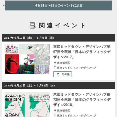
４月21日〜22日のイベントに戻る
関連イベント
2017年６月17日（土）～８月６日（日）
東京ミッドタウン・デザインハブ第
67回企画展「日本のグラフィックデ
ザイン2017」
東京都港区
東京ミッドタウン・デザインハブ
その他
2018年６月20日（水）～７月31日（火）
東京ミッドタウン・デザインハブ第
73回企画展「日本のグラフィックデ
ザイン2018」
東京都港区
東京ミッドタウン・デザインハブ