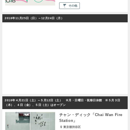
その他
2018年11月25日（日）～12月24日（月）
2018年４月21日（土）～５月12日（土） ※月・日曜日・祝祭日休館 ※５月３日
（木）、４日（金）、５日（土）はオープン
チャン・ディック「Chai Wan Fire
Station」
東京都渋谷区