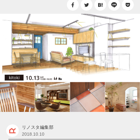
リノスタ編集部
2018.10.10