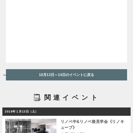
10月13日～14日のイベントに戻る
関連イベント
2018年１月13日（土）
リノベ中&リノベ後見学会《リノキ
ューブ》