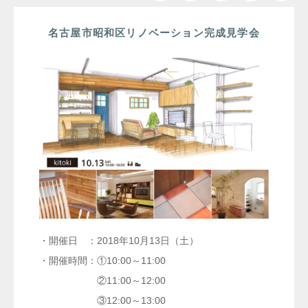
名古屋市昭和区リノベーション完成見学会
・開催日 ：2018年10月13日（土）
・開催時間：①10:00～11:00
②11:00～12:00
③12:00～13:00