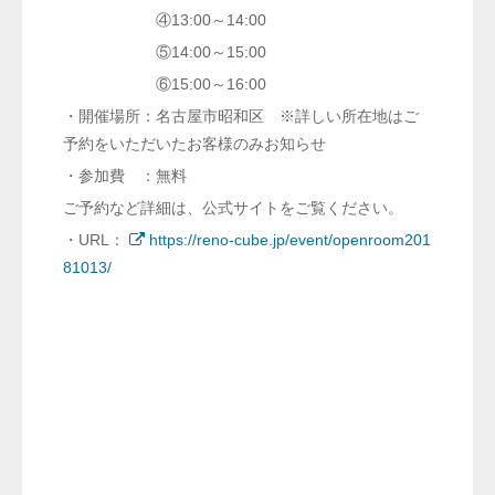
④13:00～14:00
⑤14:00～15:00
⑥15:00～16:00
・開催場所：名古屋市昭和区 ※詳しい所在地はご
予約をいただいたお客様のみお知らせ
・参加費 ：無料
ご予約など詳細は、公式サイトをご覧ください。
・URL：
https://reno-cube.jp/event/openroom201
81013/