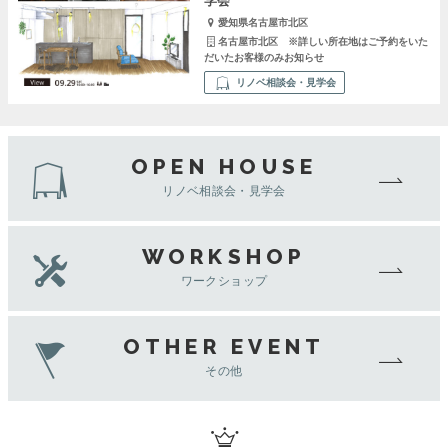
学会
愛知県名古屋市北区
名古屋市北区 ※詳しい所在地はご予約をいた
だいたお客様のみお知らせ
リノベ相談会・見学会
OPEN HOUSE
リノベ相談会・見学会
WORKSHOP
ワークショップ
OTHER EVENT
その他