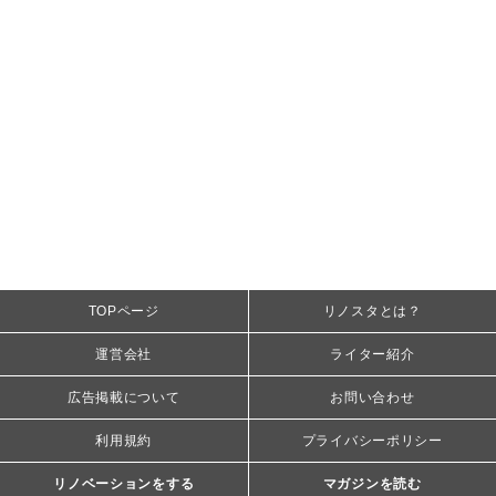
TOPページ
リノスタとは？
運営会社
ライター紹介
広告掲載について
お問い合わせ
利用規約
プライバシーポリシー
リノベーションをする
マガジンを読む