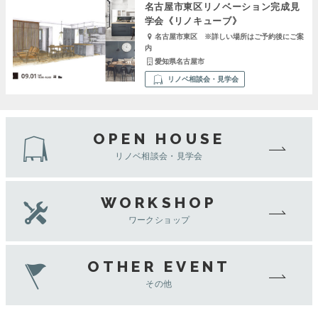
名古屋市東区リノベーション完成見
学会《リノキューブ》
名古屋市東区 ※詳しい場所はご予約後にご案
内
愛知県名古屋市
リノベ相談会・見学会
OPEN HOUSE
リノベ相談会・見学会
WORKSHOP
ワークショップ
OTHER EVENT
その他