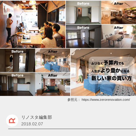
参照元：
https://www.zerorenovation.com/
リノスタ編集部
2018.02.07