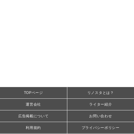
TOPページ
リノスタとは？
運営会社
ライター紹介
広告掲載について
お問い合わせ
利用規約
プライバシーポリシー