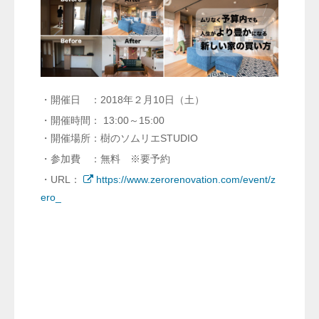
・開催日 ：2018年２月10日（土）
・開催時間： 13:00～15:00
・開催場所：樹のソムリエSTUDIO
・参加費 ：無料 ※要予約
・URL：
https://www.zerorenovation.com/event/z
ero_