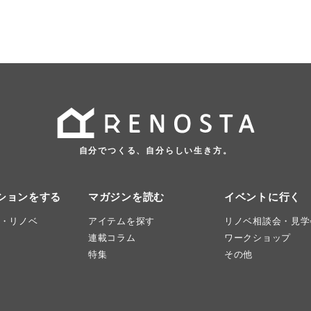
自分でつくる、自分らしい生き方。
ションをする
マガジンを読む
イベントに行く
・リノベ
アイテムを探す
リノベ相談会・見学
連載コラム
ワークショップ
特集
その他