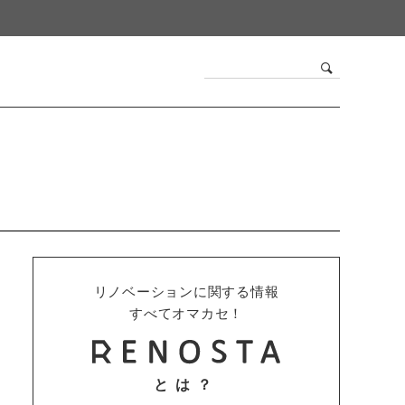
リノベーションに関する情報
すべてオマカセ！
とは？