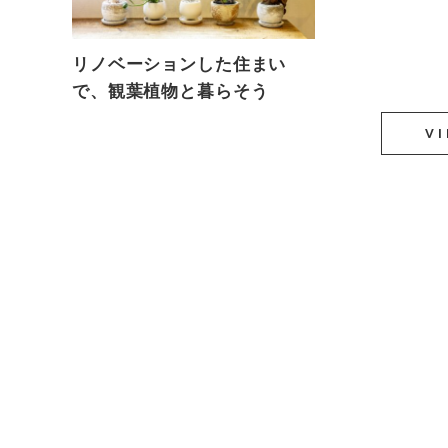
リノベーションした住まい
で、観葉植物と暮らそう
V