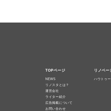
TOPページ
リノベー
NEWS
ハウトゥー
リノスタとは？
運営会社
ライター紹介
広告掲載について
お問い合わせ