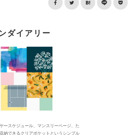
ンダイアリー
ヤースケジュール、マンスリーページ、た
収納できるクリアポケットというシンプル