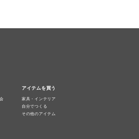
アイテムを買う
会
家具・インテリア
自分でつくる
その他のアイテム