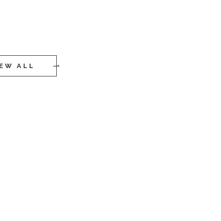
IEW ALL