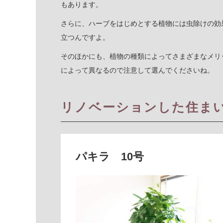
もあります。
さらに、ハーブをはじめとする植物には虫除けの効
立つんですよ。
そのほかにも、植物の種類によってさまざまなメリ
によって異なるので注意して選んでくださいね。
リノベーションした住ま
パキラ 10号