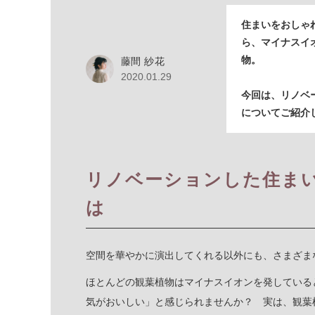
住まいをおしゃ
ら、マイナスイ
物。
藤間 紗花
2020.01.29
今回は、リノベ
についてご紹介
リノベーションした住ま
は
空間を華やかに演出してくれる以外にも、さまざま
ほとんどの観葉植物はマイナスイオンを発している
気がおいしい」と感じられませんか？ 実は、観葉