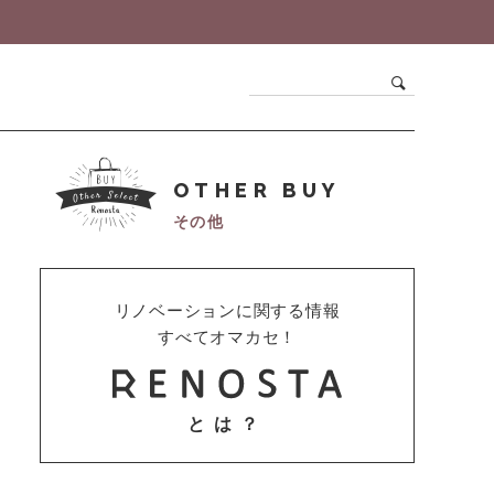
OTHER BUY
その他
リノベーションに関する情報
すべてオマカセ！
とは？