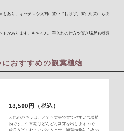
果もあり、キッチンや玄関に置いておけば、害虫対策にも役
ットがあります。もちろん、手入れの仕方や置き場所も種類
いにおすすめの観葉植物
18,500円（税込）
人気のパキラは、とても丈夫で育てやすい観葉植
物です。生育期はどんどん新芽を出しますので、
成長を楽しむことができます。観葉植物初心者の