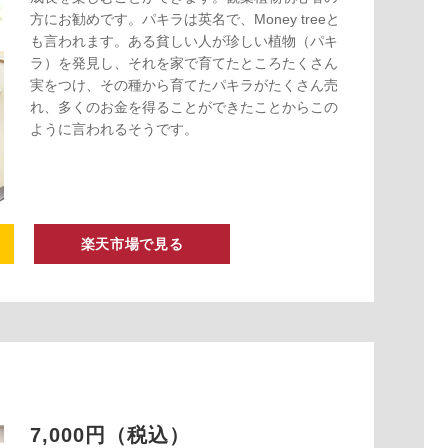
方にお勧めです。パキラは英名で、Money treeと
も言われます。ある貧しい人が珍しい植物（パキ
ラ）を発見し、それを家で育てたところたくさん
実をつけ、その種から育てたパキラがたくさん売
れ、多くのお金を得ることができたことからこの
ように言われるそうです。
楽天市場で見る
7,000円（税込）