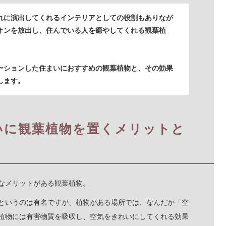
れに演出してくれるインテリアとしての役割もありなが
オンを放出し、住んでいる人を癒やしてくれる観葉植
ーションした住まいにおすすめの観葉植物と、その効果
します。
いに観葉植物を置くメリットと
なメリットがある観葉植物。
というのは有名ですが、植物がある場所では、なんだか「空
植物には有害物質を吸収し、空気をきれいにしてくれる効果