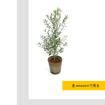
amazonで見る