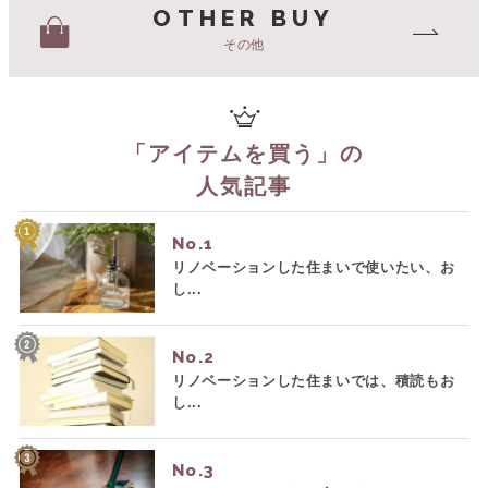
OTHER BUY
その他
「
アイテムを買う
」の
人気記事
No.
リノベーションした住まいで使いたい、お
し...
No.
リノベーションした住まいでは、積読もお
し...
No.