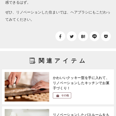
感できるはず。
ぜひ、リノベーションした住まいでは、ヘアブラシにもこだわっ
てみてください。
関連アイテム
かわいいクッキー型を手に入れて、
リノベーションしたキッチンでお菓
子づくり！
その他
リノベーションしたバスルームをも