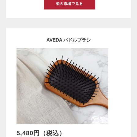
楽天市場で見る
AVEDA パドルブラシ
5,480円（税込）