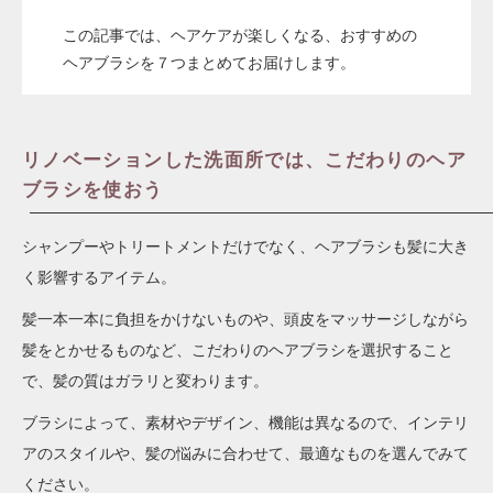
この記事では、ヘアケアが楽しくなる、おすすめの
ヘアブラシを７つまとめてお届けします。
リノベーションした洗面所では、こだわりのヘア
ブラシを使おう
シャンプーやトリートメントだけでなく、ヘアブラシも髪に大き
く影響するアイテム。
髪一本一本に負担をかけないものや、頭皮をマッサージしながら
髪をとかせるものなど、こだわりのヘアブラシを選択すること
で、髪の質はガラリと変わります。
ブラシによって、素材やデザイン、機能は異なるので、インテリ
アのスタイルや、髪の悩みに合わせて、最適なものを選んでみて
ください。