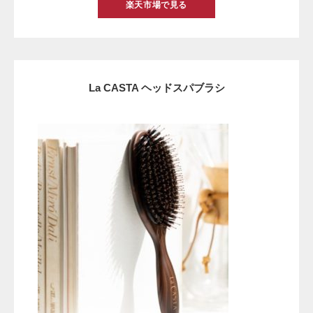
楽天市場で見る
La CASTA ヘッドスパブラシ