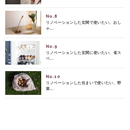
No.
リノベーションした玄関で使いたい、おし
ゃ...
No.
リノベーションした玄関に使いたい、省ス
ペ...
No.
リノベーションした住まいで使いたい、野
菜...