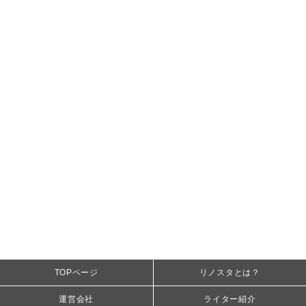
TOPページ
リノスタとは？
運営会社
ライター紹介