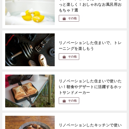
っと楽しく！おしゃれなお風呂用お
もちゃ７選
その他
リノベーションした住まいで、トレ
ーニングを楽しもう
その他
リノベーションした住まいで使いた
い！朝食やデザートに活躍するホッ
トサンドメーカー
その他
リノベーションしたキッチンで使い