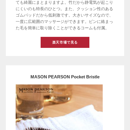
ても綺麗にまとまりますよ。竹だから静電気が起こり
にくいのも特長のひとつ。また、クッション性のある
ゴムパッドだから低刺激です。大きいサイズなので、
一度に広範囲のマッサージができます。ピンに絡まっ
た毛を簡単に取り除くことができるコームも付属。
楽天市場で見る
MASON PEARSON Pocket Bristle