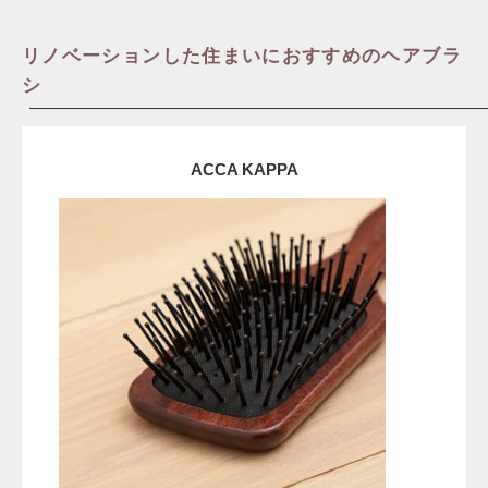
リノベーションした住まいにおすすめのヘアブラ
シ
ACCA KAPPA