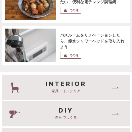
たい、便利な電子レンジ調理鍋
その他
バスルームをリノベーションした
ら、節水シャワーヘッドを取り入れ
よう
その他
INTERIOR
家具・インテリア
DIY
自分でつくる