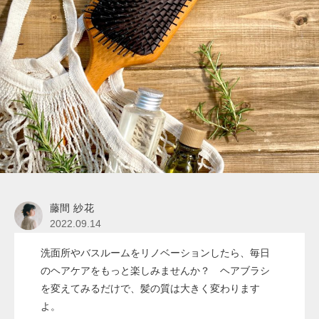
藤間 紗花
2022.09.14
洗面所やバスルームをリノベーションしたら、毎日
のヘアケアをもっと楽しみませんか？ ヘアブラシ
を変えてみるだけで、髪の質は大きく変わります
よ。