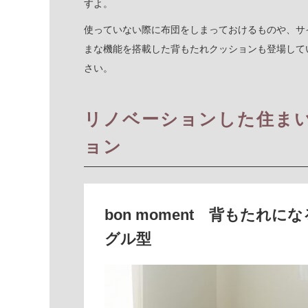
すよ。
使っていない際に布団をしまっておけるものや、サ
まな機能を搭載した背もたれクッションも登場して
さい。
リノベーションした住ま
ョン
bon moment 背もたれ
グル型