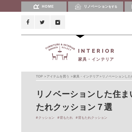
HOME
リノベーション
をする
INTERIOR
家具・インテリア
TOP
アイテムを買う
家具・インテリア
リノベーションした
リノベーションした住ま
たれクッション７選
クッション
背もたれ
背もたれクッション