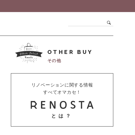
OTHER BUY
その他
リノベーションに関する情報
すべてオマカセ！
とは？