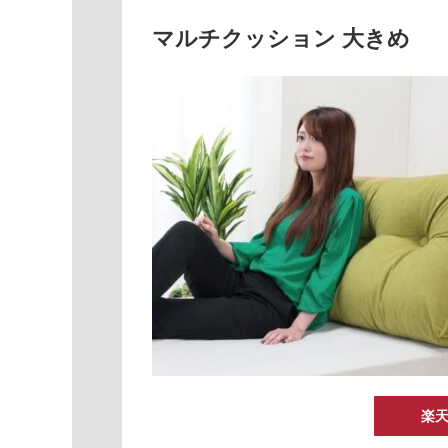
マルチクッション 大きめ
楽