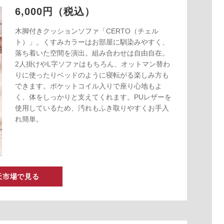
6,000円（税込）
木脚付きクッションソファ「CERTO（チェル
ト）」。くすみカラーはお部屋に馴染みやすく、
落ち着いた空間を演出。組み合わせは自由自在。
2人掛けやL字ソファはもちろん、オットマン替わ
りに使ったりベッドのように寝転がる楽しみ方も
できます。ポケットコイル入りで座り心地もよ
く、体をしっかりと支えてくれます。PUレザーを
使用しているため、汚れもふき取りやすくお手入
れ簡単。
天市場で見る