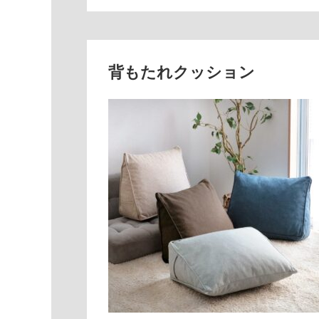
背もたれクッション