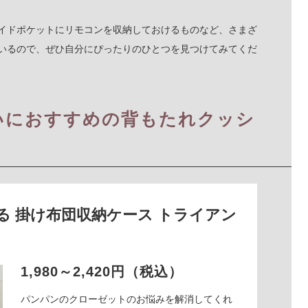
イドポケットにリモコンを収納しておけるものなど、さまざ
いるので、ぜひ自分にぴったりのひとつを見つけてみてくだ
いにおすすめの背もたれクッシ
になる 掛け布団収納ケース トライアン
1,980～2,420円（税込）
パンパンのクローゼットのお悩みを解消してくれ