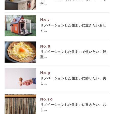
空...
No.
リノベーションした住まいに置きたいおし
ゃ...
No.
リノベーションした住まいで使いたい！浅
型...
No.
リノベーションした住まいに飾りたい、美
し...
No.
リノベーションした住まいに置きたい、お
し...