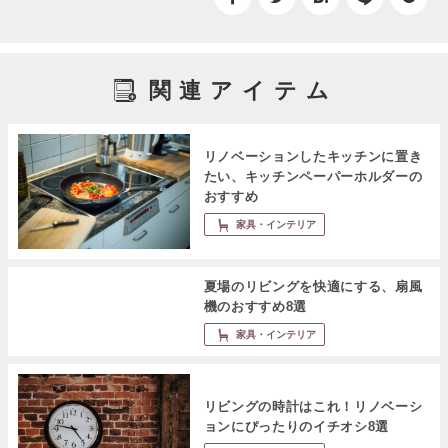
関連アイテム
リノベーションしたキッチンに置き
たい、キッチンペーパーホルダーの
おすすめ
家具・インテリア
夏場のリビングを快適にする、扇風
機のおすすめ8選
家具・インテリア
リビングの時計はこれ！リノベーシ
ョンにぴったりのイチオシ8選