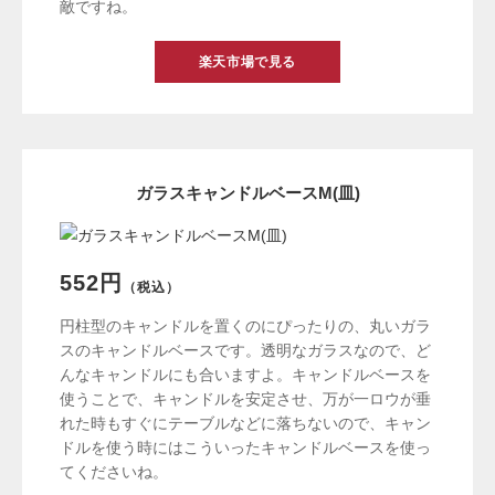
敵ですね。
楽天市場で見る
ガラスキャンドルベースM(皿)
552円
（税込）
円柱型のキャンドルを置くのにぴったりの、丸いガラ
スのキャンドルベースです。透明なガラスなので、ど
んなキャンドルにも合いますよ。キャンドルベースを
使うことで、キャンドルを安定させ、万が一ロウが垂
れた時もすぐにテーブルなどに落ちないので、キャン
ドルを使う時にはこういったキャンドルベースを使っ
てくださいね。