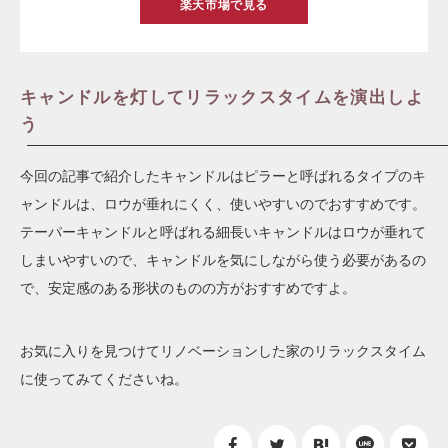
楽天市場で見る
キャンドルを灯してリラックスタイムを演出しよ
う
今回の記事で紹介したキャンドルはピラーと呼ばれるタイプのキ
ャンドルは、ロウが垂れにくく、使いやすいのでおすすめです。
テーパーキャンドルと呼ばれる細長いキャンドルはロウが垂れて
しまいやすいので、キャンドルを気にしながら使う必要があるの
で、安定感のある形状のものの方がおすすめですよ。
お気に入りを見つけてリノベーションした家のリラックスタイム
に使ってみてくださいね。