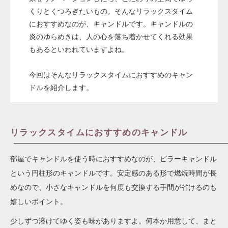
くりとくつろぎたいもの。そんなリラックスタイム
におすすめなのが、キャンドルです。キャンドルの
炎のゆらめきは、人の心を落ち着かせてくれる効果
もあるといわれていますよね。
今回はそんなリラックスタイムにおすすめのキャン
ドルを紹介します。
リラックスタイムにおすすめのキャンドル
部屋でキャンドルを使う時におすすめなのが、ピラーキャンドル
という円柱形のキャンドルです。安定感のある形で燃焼時間が長
めなので、小さなキャンドルを何度も交換する手間が省けるのも
嬉しいポイント。
少しずつ溶けてゆく姿も味がありますよ。何本か用意して、まと