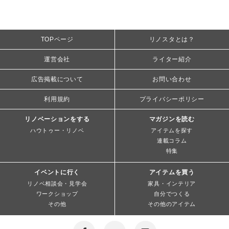
TOPページ
リノスタとは？
運営会社
ライター紹介
広告掲載について
お問い合わせ
利用規約
プライバシーポリシー
リノベーションをする
マガジンを読む
ハウトゥー・リノベ
アイテムを探す
連載コラム
特集
イベントに行く
アイテムを買う
リノベ相談会・見学会
家具・インテリア
ワークショップ
自分でつくる
その他
その他のアイテム