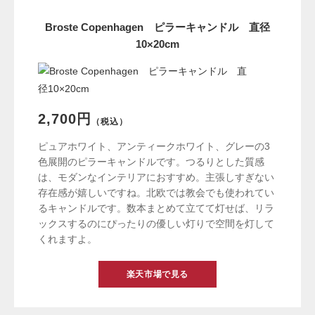
Broste Copenhagen ピラーキャンドル 直径
10×20cm
2,700円
（税込）
ピュアホワイト、アンティークホワイト、グレーの3
色展開のピラーキャンドルです。つるりとした質感
は、モダンなインテリアにおすすめ。主張しすぎない
存在感が嬉しいですね。北欧では教会でも使われてい
るキャンドルです。数本まとめて立てて灯せば、リラ
ックスするのにぴったりの優しい灯りで空間を灯して
くれますよ。
楽天市場で見る