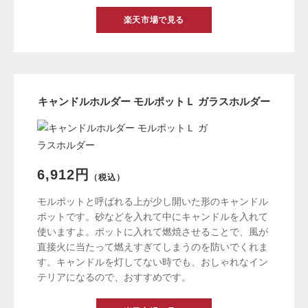
楽天市場で見る
キャンドルホルダー モルポットＬ ガラスホルダー
6,912円
（税込）
モルポットと呼ばれる上が少し開いた形のキャンドル
ポットです。砂などを入れて中にキャンドルを入れて
使いますよ。ポットに入れて燃焼させることで、風が
直接火に当たって燃えすぎてしまうのを防いでくれま
す。キャンドルを灯してない時でも、おしゃれなイン
テリアになるので、おすすめです。