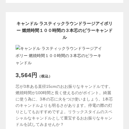
キャンドル ラスティックラウンドラージアイボリ
ー 燃焼時間１００時間の３本芯のピラーキャンド
ル
3,564円
（税込）
芯が3本ある直径15cmのおお振りなキャンドルです。
燃焼時間が100時間と長く使えるのがポイント。綺麗
に使う為に、3本の芯に火をつけ使いましょう。1本芯
のキャンドルよりも明るさがあります。停電の際の灯
りとしてもおすすめですよ。リラックスタイムのスペ
シャルなキャンドルとして重宝するおお振りなキャン
ドルを試してみませんか？