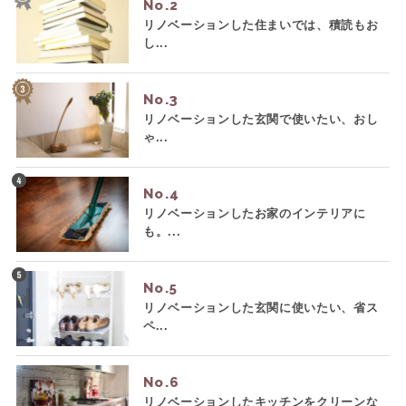
No.
リノベーションした住まいでは、積読もお
し...
No.
リノベーションした玄関で使いたい、おし
ゃ...
No.
リノベーションしたお家のインテリアに
も。...
No.
リノベーションした玄関に使いたい、省ス
ペ...
No.
リノベーションしたキッチンをクリーンな