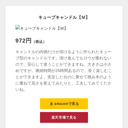
キューブキャンドル【Ｍ】
972円
（税込）
キャンドルの内側だけが溶けるように作られたキュー
ブ型のキャンドルです。溶け進んでもロウが垂れない
ので、安心して使うことができますね。大きさは小さ
めですが、燃焼時間が25時間あるので、長く楽しむこ
とができますよ。安定した台のに乗せて積み木のよう
に重ねて高さを変えてみたりと、工夫してみてくださ
いね。
amazonで見る
楽天市場で見る