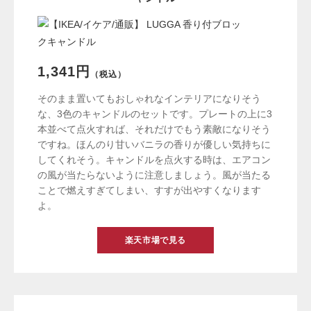
1,341円
（税込）
そのまま置いてもおしゃれなインテリアになりそう
な、3色のキャンドルのセットです。プレートの上に3
本並べて点火すれば、それだけでもう素敵になりそう
ですね。ほんのり甘いバニラの香りが優しい気持ちに
してくれそう。キャンドルを点火する時は、エアコン
の風が当たらないように注意しましょう。風が当たる
ことで燃えすぎてしまい、すすが出やすくなります
よ。
楽天市場で見る