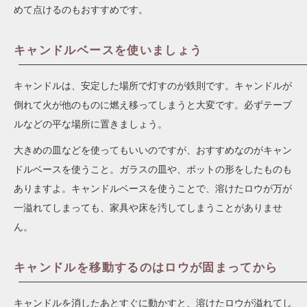
めて点けるのもおすすめです。
キャンドルベースを使いましょう
キャンドルは、安定した場所で灯すのが鉄則です。キャンドルが
倒れて火が他のものに燃え移ってしまうと大変です。必ずテーブ
ルなどの平な場所に置きましょう。
大きめの皿などを使ってもいいのですが、おすすめなのがキャン
ドルベースを使うこと。ガラスの皿や、ポットの形をしたものも
ありますよ。キャンドルベースを使うことで、溶けたロウが万が
一溢れてしまっても、家具や床を汚してしまうことがありませ
ん。
キャンドルを移動するのはロウが固まってから
キャンドルを消したあとすぐに動かすと、溶けたロウが溢れてし