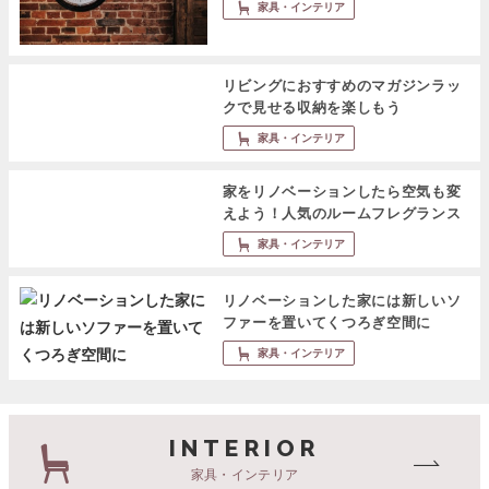
家具・インテリア
リビングにおすすめのマガジンラッ
クで見せる収納を楽しもう
家具・インテリア
家をリノベーションしたら空気も変
えよう！人気のルームフレグランス
家具・インテリア
リノベーションした家には新しいソ
ファーを置いてくつろぎ空間に
家具・インテリア
INTERIOR
家具・インテリア