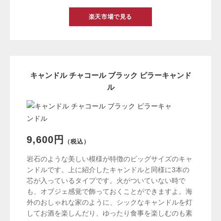
楽天市場で見る
キャンドル チャコール ブラック ピラーキャンド
ル
9,600円
（税込）
岩石のような美しい模様が特徴のビッグサイズのキャ
ンドルです。上に紹介したキャンドルと同様に3本の
芯が入っているタイプです。火がついていない時で
も、オブジェ感覚で飾っておくことができますよ。海
外のおしゃれな家のように、シックなキャンドルを灯
してお酒を楽しんだり、ゆったり食事を楽しむのも素