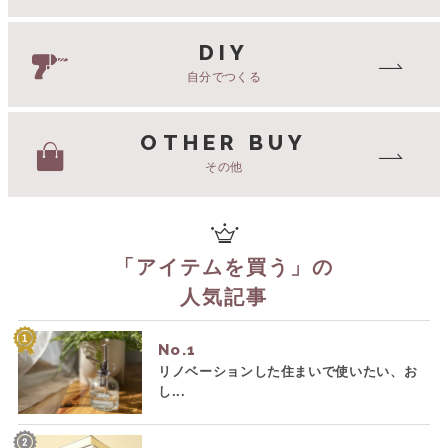
DIY
自分でつくる
OTHER BUY
その他
「
アイテムを買う
」の
人気記事
No.
リノベーションした住まいで使いたい、お
し...