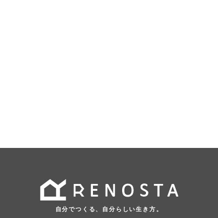
自分でつくる、自分らしい生き方。