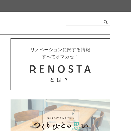
リノベーションに関する情報
すべてオマカセ！
とは？