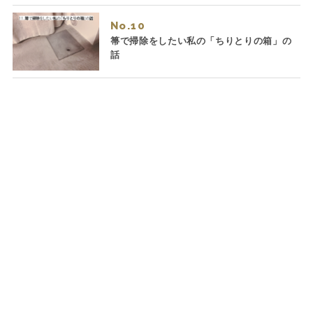
No.
箒で掃除をしたい私の「ちりとりの箱」の
話