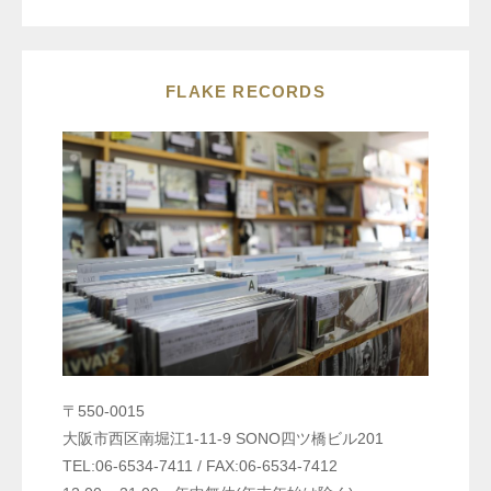
FLAKE RECORDS
〒550-0015
大阪市西区南堀江1-11-9 SONO四ツ橋ビル201
TEL:06-6534-7411 / FAX:06-6534-7412