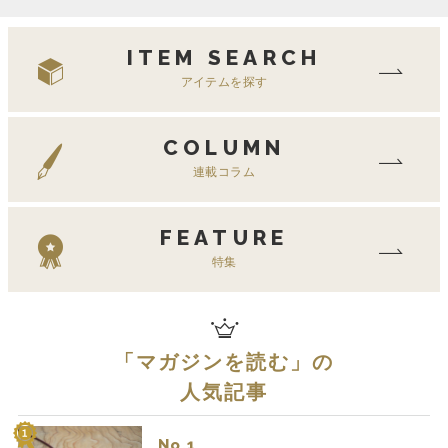
ITEM SEARCH
アイテムを探す
COLUMN
連載コラム
FEATURE
特集
「
マガジンを読む
」の
人気記事
No.