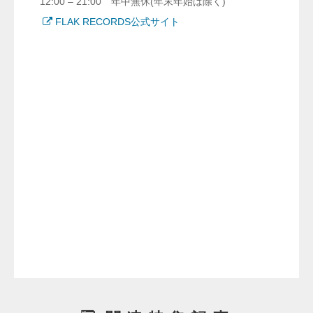
12:00 – 21:00 年中無休(年末年始は除く)
FLAK RECORDS公式サイト