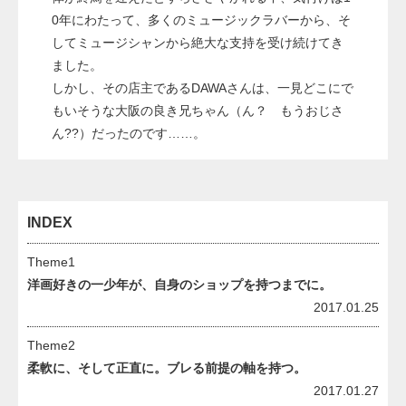
0年にわたって、多くのミュージックラバーから、そ
してミュージシャンから絶大な支持を受け続けてき
ました。
しかし、その店主であるDAWAさんは、一見どこにで
もいそうな大阪の良き兄ちゃん（ん？ もうおじさ
ん??）だったのです……。
INDEX
Theme1
洋画好きの一少年が、自身のショップを持つまでに。
2017.01.25
Theme2
柔軟に、そして正直に。ブレる前提の軸を持つ。
2017.01.27