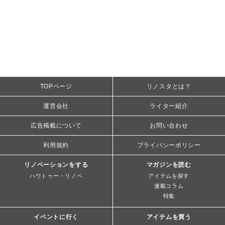
TOPページ
リノスタとは？
運営会社
ライター紹介
広告掲載について
お問い合わせ
利用規約
プライバシーポリシー
リノベーションをする
マガジンを読む
ハウトゥー・リノベ
アイテムを探す
連載コラム
特集
イベントに行く
アイテムを買う