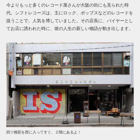
今よりもっと多くのレコード屋さんが大阪の街にも見られた時
代。シフトレコーズは、主にロック、ポップスなどのレコードを
扱うことで、人気を博していました。その店長に、バイヤーとし
てお店に誘われた時に、彼の人生の新しい物語が動き出します。
四ツ橋筋を西に入ってすぐ、２階にあるよ！