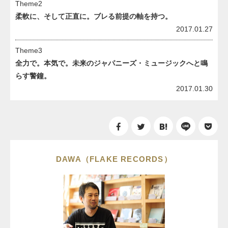
Theme2
柔軟に、そして正直に。ブレる前提の軸を持つ。
2017.01.27
Theme3
全力で。本気で。未来のジャパニーズ・ミュージックへと鳴
らす警鐘。
2017.01.30
DAWA（FLAKE RECORDS）