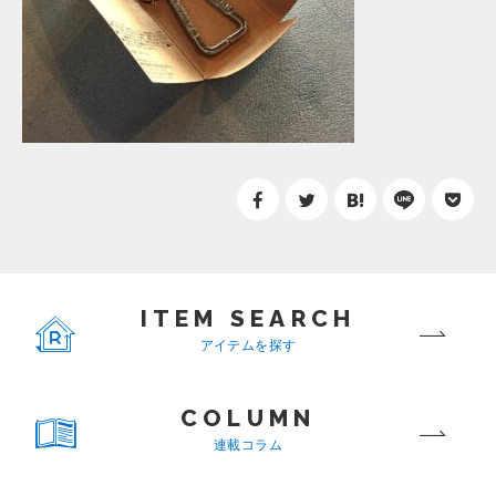
ITEM SEARCH
アイテムを探す
COLUMN
連載コラム