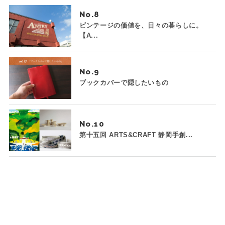
No.
ビンテージの価値を、日々の暮らしに。
【A...
No.
ブックカバーで隠したいもの
No.
第十五回 ARTS&CRAFT 静岡手創...