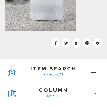
ITEM SEARCH
アイテムを探す
COLUMN
連載コラム