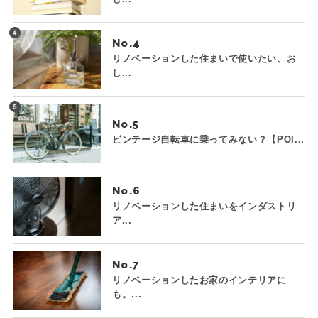
No.
リノベーションした住まいで使いたい、お
し...
No.
ビンテージ自転車に乗ってみない？【POI...
No.
リノベーションした住まいをインダストリ
ア...
No.
リノベーションしたお家のインテリアに
も。...