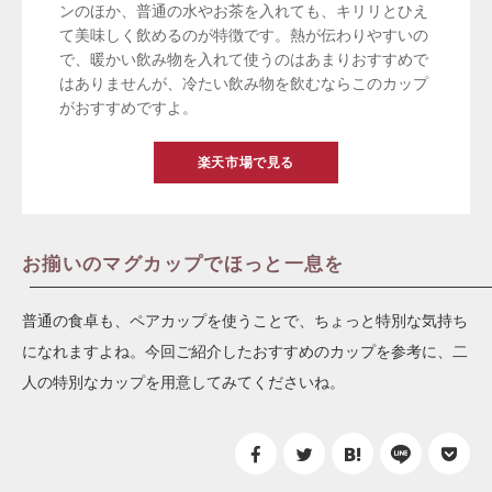
ンのほか、普通の水やお茶を入れても、キリリとひえ
て美味しく飲めるのが特徴です。熱が伝わりやすいの
で、暖かい飲み物を入れて使うのはあまりおすすめで
はありませんが、冷たい飲み物を飲むならこのカップ
がおすすめですよ。
楽天市場で見る
お揃いのマグカップでほっと一息を
普通の食卓も、ペアカップを使うことで、ちょっと特別な気持ち
になれますよね。今回ご紹介したおすすめのカップを参考に、二
人の特別なカップを用意してみてくださいね。