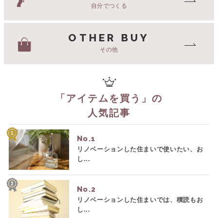
自分でつくる
OTHER BUY
その他
「
アイテムを買う
」の
人気記事
No.
リノベーションした住まいで使いたい、お
し...
No.
リノベーションした住まいでは、積読もお
し...