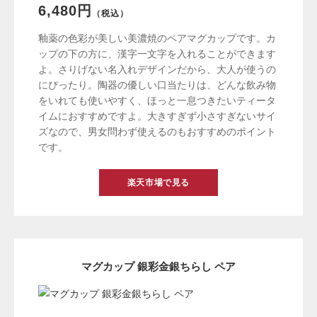
6,480円
（税込）
釉薬の色彩が美しい美濃焼のペアマグカップです。カ
ップの下の方に、漢字一文字を入れることができます
よ。さりげない名入れデザインだから、大人が使うの
にぴったり。陶器の優しい口当たりは、どんな飲み物
をいれても使いやすく、ほっと一息つきたいティータ
イムにおすすめですよ。大きすぎず小さすぎないサイ
ズなので、男女問わず使えるのもおすすめのポイント
です。
楽天市場で見る
マグカップ 銀彩金銀ちらし ペア