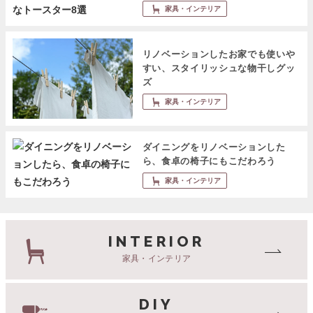
家具・インテリア
リノベーションしたお家でも使いや
すい、スタイリッシュな物干しグッ
ズ
家具・インテリア
ダイニングをリノベーションした
ら、食卓の椅子にもこだわろう
家具・インテリア
INTERIOR
家具・インテリア
DIY