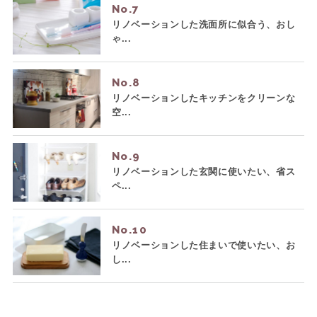
No.
リノベーションした洗面所に似合う、おし
ゃ...
No.
リノベーションしたキッチンをクリーンな
空...
No.
リノベーションした玄関に使いたい、省ス
ペ...
No.
リノベーションした住まいで使いたい、お
し...