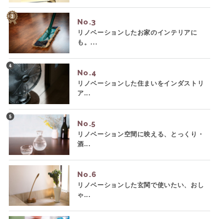
No.
リノベーションしたお家のインテリアに
も。...
No.
リノベーションした住まいをインダストリ
ア...
No.
リノベーション空間に映える、とっくり・
酒...
No.
リノベーションした玄関で使いたい、おし
ゃ...