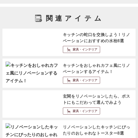
関連アイテム
キッチンの蛇口を交換しよう！リノ
ベーションにおすすめの水栓8選
家具・インテリア
キッチンをおしゃれカフェ風にリノ
ベーションするアイテム！
家具・インテリア
玄関をリノベーションしたら、ポス
トにもこだわって選んでみよう
家具・インテリア
リノベーションしたキッチンにぴっ
たりのおしゃれなトースター8選