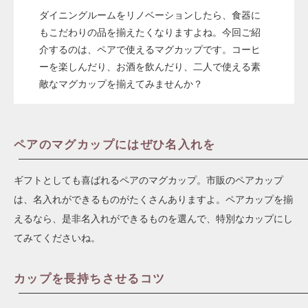
ダイニングルームをリノベーションしたら、食器に
もこだわりの品を揃えたくなりますよね。今回ご紹
介するのは、ペアで使えるマグカップです。コーヒ
ーを楽しんだり、お酒を飲んだり、二人で使える素
敵なマグカップを揃えてみませんか？
ペアのマグカップにはぜひ名入れを
ギフトとしても喜ばれるペアのマグカップ。市販のペアカップ
は、名入れができるものがたくさんありますよ。ペアカップを揃
えるなら、是非名入れができるものを選んで、特別なカップにし
てみてくださいね。
カップを長持ちさせるコツ