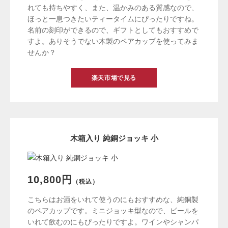
れても持ちやすく、また、温かみのある質感なので、
ほっと一息つきたいティータイムにぴったりですね。
名前の刻印ができるので、ギフトとしてもおすすめで
すよ。ありそうでない木製のペアカップを使ってみま
せんか？
楽天市場で見る
木箱入り 純銅ジョッキ 小
10,800円
（税込）
こちらはお酒をいれて使うのにもおすすめな、純銅製
のペアカップです。ミニジョッキ型なので、ビールを
いれて飲むのにもぴったりですよ。ワインやシャンパ