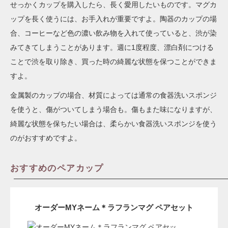
せっかくカップを購入したら、長く愛用したいものです。マグカ
ップを長く使うには、お手入れが重要ですよ。陶器のカップの場
合、コーヒーなど色の濃い飲み物を入れて使っていると、渋が染
みてきてしまうことがあります。週に1度程度、漂白剤につける
ことで渋を取り除き、買った時の綺麗な状態を保つことができま
すよ。
金属製のカップの場合、材質によっては通常の食器洗いスポンジ
を使うと、傷がついてしまう場合も。傷もまた味になりますが、
綺麗な状態を保ちたい場合は、柔らかい食器洗いスポンジを使う
のがおすすめですよ。
おすすめのペアカップ
オーダーMYネーム＊ラフランマグ ペアセット