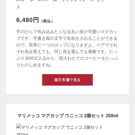
6,480円
（税込）
手のひらで包み込みたくなる丸い形が可愛いマグカッ
プです。手書き風の文字で名前を入れることができる
ので、世界に一つのカップになりますよ。ペアでそれ
ぞれ色を変えても、同じ色を選んでも素敵です。たっ
ぷり300CC入るから、朝入れたてのコーヒーをたっぷ
りたのしめますね。
楽天市場で見る
マリメッコ マグカップ ウニッコ 2個セット 250ml