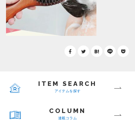
ITEM SEARCH
アイテムを探す
COLUMN
連載コラム