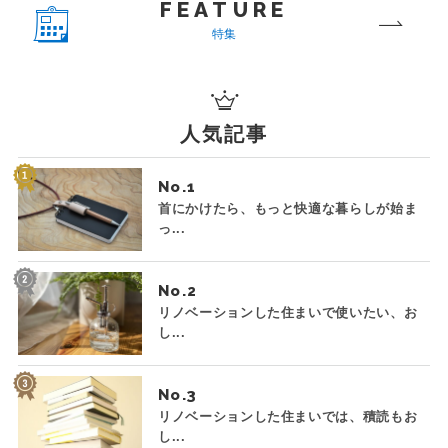
FEATURE
特集
人気記事
No.
首にかけたら、もっと快適な暮らしが始ま
っ...
No.
リノベーションした住まいで使いたい、お
し...
No.
リノベーションした住まいでは、積読もお
し...