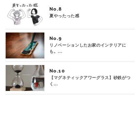
No.
夏やったった感
No.
リノベーションしたお家のインテリアに
も。...
No.
【マグネティックアワーグラス】砂鉄がつ
く...