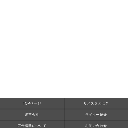
TOPページ
リノスタとは？
運営会社
ライター紹介
広告掲載について
お問い合わせ