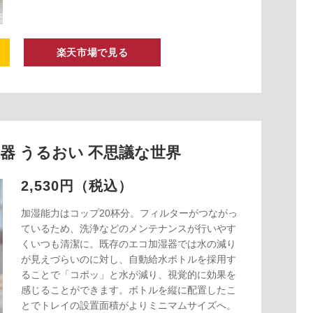
楽天市場で見る
湿器 うるおい 不思議な世界
2,530円（税込）
加湿能力はコップ20杯分。フィルターがつながっ
ているため、洗浄などのメンテナンスが行いやす
くいつも清潔に。既存のエコ加湿器では水の減り
が見えづらいのに対し、自動給水ボトルを採用す
ることで「コポッ」と水が減り、視覚的に効果を
感じることができます。ボトルを縦に配置したこ
とでトレイの設置面積がよりミニマムサイズへ。