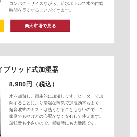
コンパクトサイズながら、給水ボトルで水の供給
時間を長くすることができます。
楽天市場で見る
ハイブリッド式加湿器
8,980円（税込）
水を加熱し、衛生的に加湿します。ヒーターで加
熱することにより清潔な蒸気で加湿効率もよく、
超音波式のミストは熱くなることもないので、ご
家庭でもやけどの心配がなく安心して使えます。
運転音も小さいので、就寝時にも大活躍です。