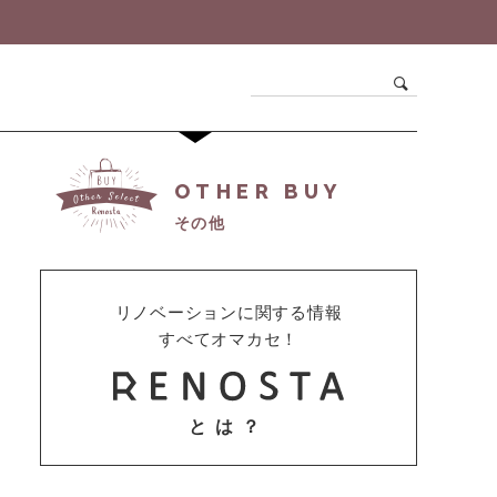
OTHER BUY
その他
リノベーションに関する情報
すべてオマカセ！
とは？