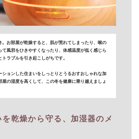
冬。お部屋が乾燥すると、肌が荒れてしまったり、喉の
って風邪をひきやすくなったり、体感温度が低く感じら
とトラブルを引き起こしがちです。
ーションした住まいをしっとりとうるおすおしゃれな加
部屋の湿度を高くして、この冬を健康に乗り越えましょ
いを乾燥から守る、加湿器のメ