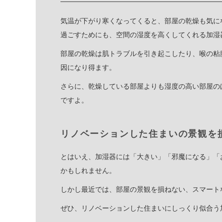
気温が下がり寒くなってくると、部屋の乾燥も気に
過ごすためにも、空間の湿度を高くしてくれる加湿
部屋の乾燥は肌トラブルを引き起こしたり、喉の粘
因になり得ます。
さらに、乾燥している部屋よりも湿度の高い部屋の
ですよ。
リノベーションした住まいの景観を
とはいえ、加湿器には「大きい」「邪魔になる」「
かもしれません。
しかし最近では、部屋の景観を損ねない、スマート
ぜひ、リノベーションした住まいにしっくり似合う