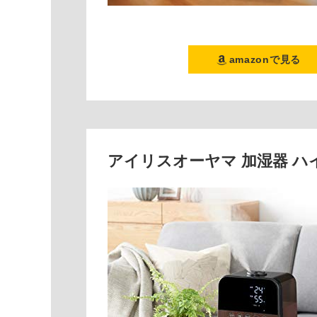
amazonで見る
アイリスオーヤマ 加湿器 