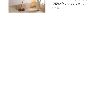
で使いたい、おしゃ...
その他