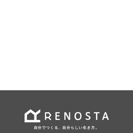
自分でつくる、自分らしい生き方。