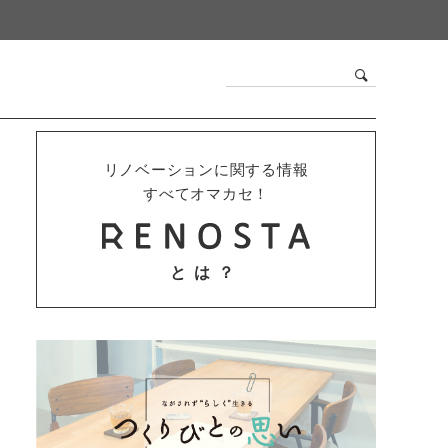
リノベーションに関する情報
すべてオマカセ！
とは？