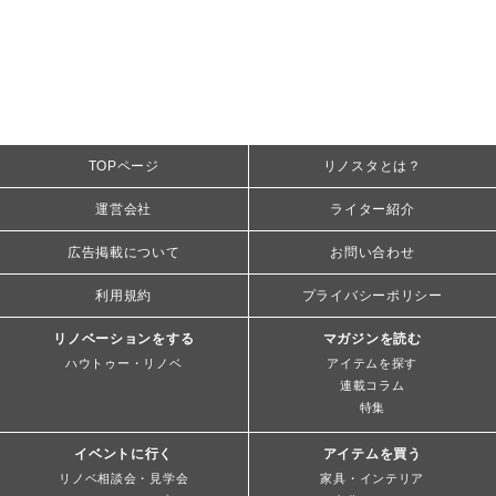
TOPページ
リノスタとは？
運営会社
ライター紹介
広告掲載について
お問い合わせ
利用規約
プライバシーポリシー
リノベーションをする
マガジンを読む
ハウトゥー・リノベ
アイテムを探す
連載コラム
特集
イベントに行く
アイテムを買う
リノベ相談会・見学会
家具・インテリア