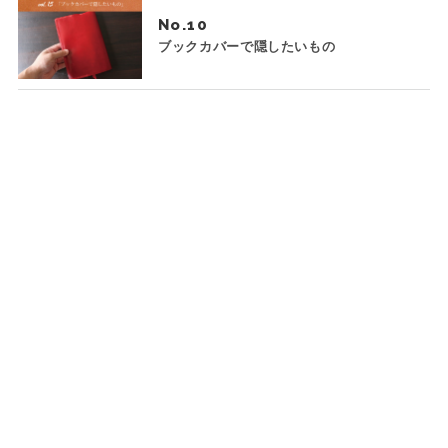
No.
ブックカバーで隠したいもの