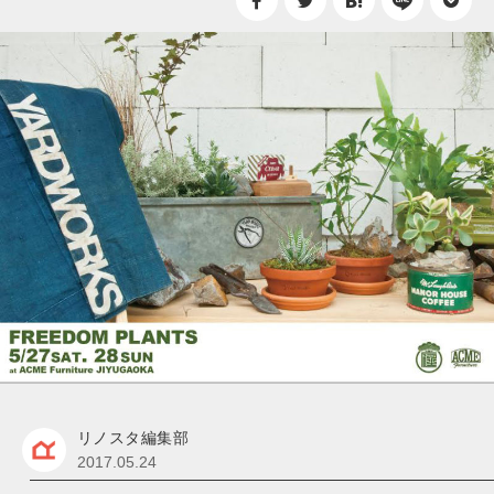
リノスタ編集部
2017.05.24