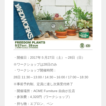
・開催日：2017年５月27日（土）～28日（日）
※ワークショップは28日のみ
・ワークショップ開催時間：
28日 11:30～13:00 / 14:30～16:00 / 17:00～18:30
※事前予約制、定員に達し次第受付終了
・開催場所：ACME Furniture 自由が丘店
・参加費：4,320円（ワークショップ）
・持ち物：エプロン、ペン