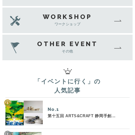
WORKSHOP
ワークショップ
OTHER EVENT
その他
「
イベントに行く
」の
人気記事
No.
第十五回 ARTS&CRAFT 静岡手創...