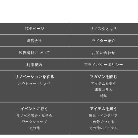
TOPページ
リノスタとは？
運営会社
ライター紹介
広告掲載について
お問い合わせ
利用規約
プライバシーポリシー
リノベーションをする
マガジンを読む
ハウトゥー・リノベ
アイテムを探す
連載コラム
特集
イベントに行く
アイテムを買う
リノベ相談会・見学会
家具・インテリア
ワークショップ
自分でつくる
その他
その他のアイテム