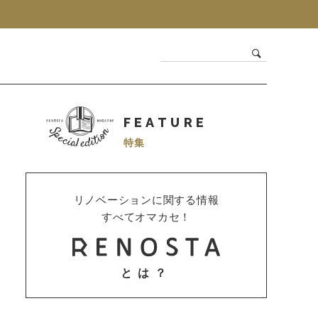
FEATURE
特集
リノベーションに関する情報
すべてオマカセ！
とは？