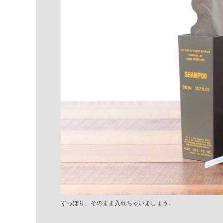
すっぽり、そのまま入れちゃいましょう。