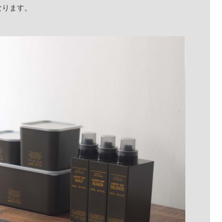
なります。