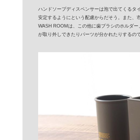
ハンドソープディスペンサーは泡で出てくるタ
安定するようにという配慮からだそう。また、
WASH ROOMは、この他に歯ブラシのホル
が取り外しできたりパーツが分かれたりするの