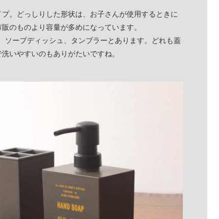
イプ。どっしりした形状は、お子さんが使用するときに
市販のものより容量が多めになっています。
ダー、ソープディッシュ、タンブラーとあります。どれも蓋
で洗いやすいのもありがたいですね。