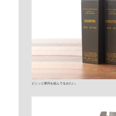
ビシッと隊列を組んでるみたい。