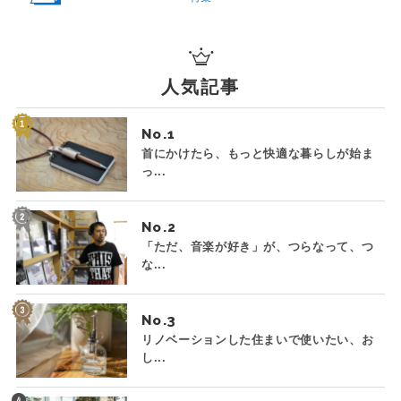
人気記事
No.
首にかけたら、もっと快適な暮らしが始ま
っ...
No.
「ただ、音楽が好き」が、つらなって、つ
な...
No.
リノベーションした住まいで使いたい、お
し...