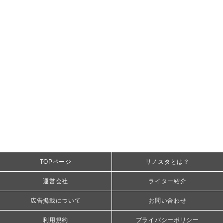
TOPページ
リノスタとは？
運営会社
ライター紹介
広告掲載について
お問い合わせ
利用規約
プライバシーポリシー