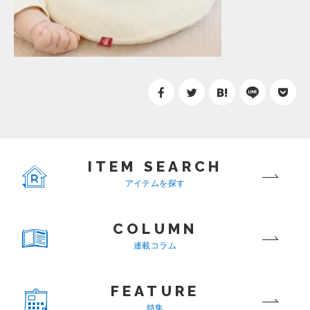
ITEM SEARCH
アイテムを探す
COLUMN
連載コラム
FEATURE
特集