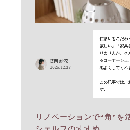
住まいをこだわ
寂しい」「家具
りませんか。そ
るコーナーシェ
藤間 紗花
2025.12.17
地よくしてくれ
この記事では、
す。
リノベーションで“角”を
シェルフのすすめ