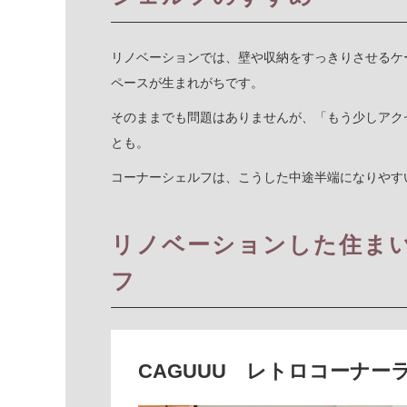
リノベーションでは、壁や収納をすっきりさせるケ
ペースが生まれがちです。
そのままでも問題はありませんが、「もう少しアク
とも。
コーナーシェルフは、こうした中途半端になりやす
リノベーションした住ま
フ
CAGUUU レトロコーナー