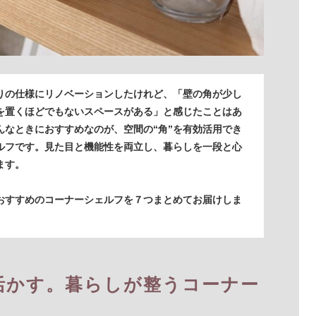
りの仕様にリノベーションしたけれど、「壁の角が少し
を置くほどでもないスペースがある」と感じたことはあ
んなときにおすすめなのが、空間の“角”を有効活用でき
ルフです。見た目と機能性を両立し、暮らしを一段と心
ます。
おすすめのコーナーシェルフを７つまとめてお届けしま
活かす。暮らしが整うコーナー