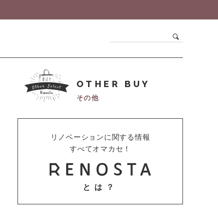
OTHER BUY
その他
リノベーションに関する情報
すべてオマカセ！
とは？