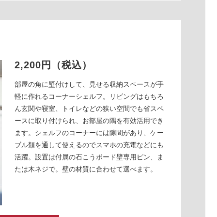
2,200円（税込）
部屋の角に壁付けして、見せる収納スペースが手
軽に作れるコーナーシェルフ。リビングはもちろ
ん玄関や寝室、トイレなどの狭い空間でも省スペ
ースに取り付けられ、お部屋の隅を有効活用でき
ます。シェルフのコーナーには隙間があり、ケー
ブル類を通して使えるのでスマホの充電などにも
活躍。設置は付属の石こうボード壁専用ピン、ま
たは木ネジで。壁の材質に合わせて選べます。