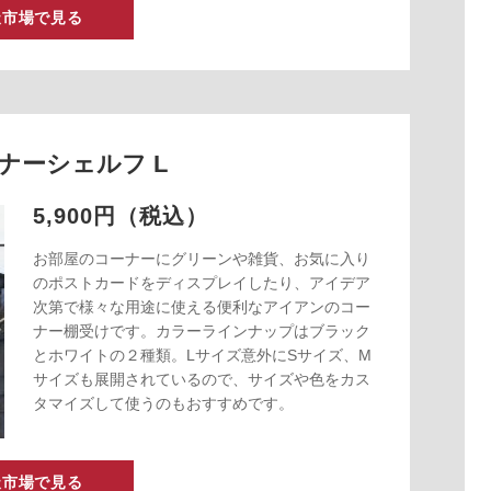
天市場で見る
ナーシェルフ L
5,900円（税込）
お部屋のコーナーにグリーンや雑貨、お気に入り
のポストカードをディスプレイしたり、アイデア
次第で様々な用途に使える便利なアイアンのコー
ナー棚受けです。カラーラインナップはブラック
とホワイトの２種類。Lサイズ意外にSサイズ、M
サイズも展開されているので、サイズや色をカス
タマイズして使うのもおすすめです。
天市場で見る