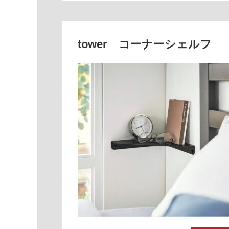
tower コーナーシェルフ