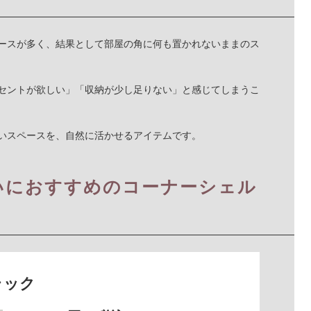
ースが多く、結果として部屋の角に何も置かれないままのス
セントが欲しい」「収納が少し足りない」と感じてしまうこ
いスペースを、自然に活かせるアイテムです。
いにおすすめのコーナーシェル
ラック