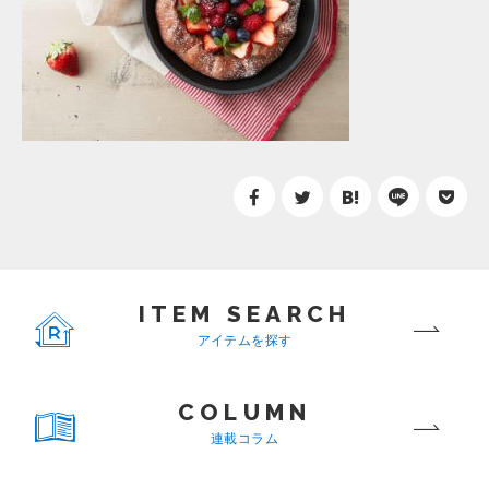
ITEM SEARCH
アイテムを探す
COLUMN
連載コラム