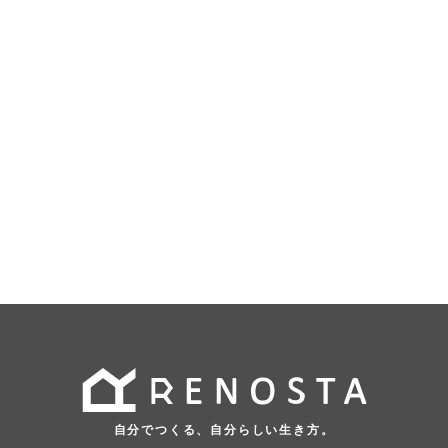
自分でつくる、自分らしい生き方。