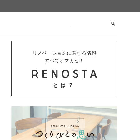
リノベーションに関する情報
すべてオマカセ！
とは？