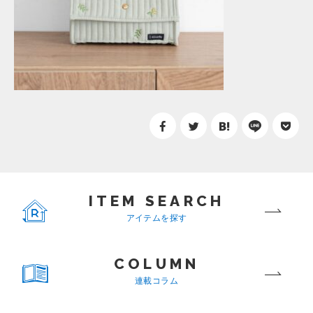
ITEM SEARCH
アイテムを探す
COLUMN
連載コラム