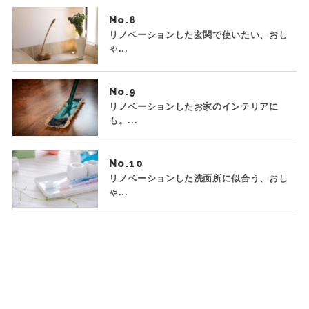
No.
リノベーションした玄関で使いたい、おし
ゃ...
No.
リノベーションしたお家のインテリアに
も。...
No.
リノベーションした洗面所に似合う、おし
ゃ...